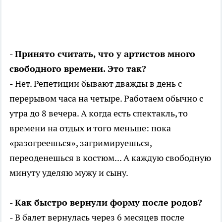
- Принято считать, что у артистов много
свободного времени. Это так?
- Нет. Репетиции бывают дважды в день с
перерывом часа на четыре. Работаем обычно с
утра до 8 вечера. А когда есть спектакль, то
времени на отдых и того меньше: пока
«разогреешься», загримируешься,
переоденешься в костюм... А каждую свободную
минуту уделяю мужу и сыну.
- Как быстро вернули форму после родов?
- В балет вернулась через 6 месяцев после