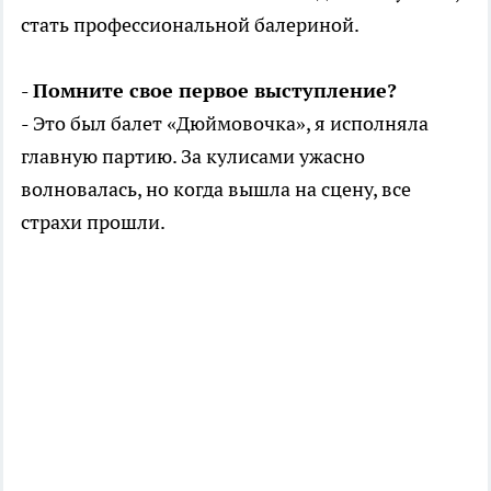
стать профессиональной балериной.
- Помните свое первое выступление?
- Это был балет «Дюймовочка», я исполняла
главную партию. За кулисами ужасно
волновалась, но когда вышла на сцену, все
страхи прошли.