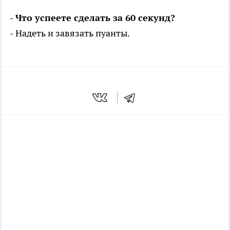
- Что успеете сделать за 60 секунд?
- Надеть и завязать пуанты.