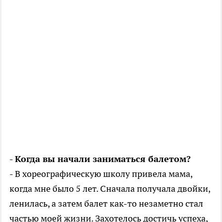
- Когда вы начали заниматься балетом?
- В хореографическую школу привела мама,
когда мне было 5 лет. Сначала получала двойки,
ленилась, а затем балет как-то незаметно стал
частью моей жизни. Захотелось достичь успеха,