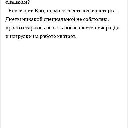
сладком?
- Вовсе, нет. Вполне могу съесть кусочек торта.
Диеты никакой специальной не соблюдаю,
просто стараюсь не есть после шести вечера. Да
и нагрузки на работе хватает.