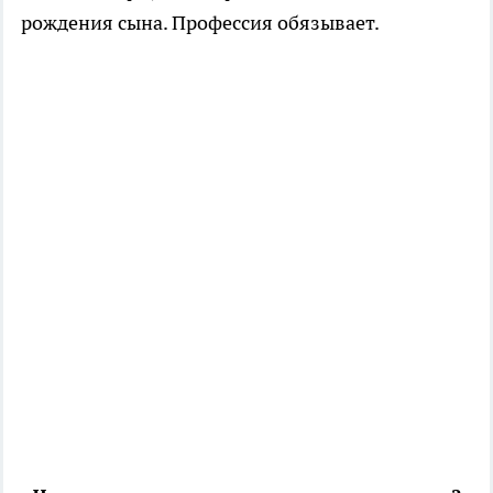
рождения сына. Профессия обязывает.