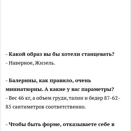
- Какой образ вы бы хотели станцевать?
- Наверное, Жизель.
- Балерины, как правило, очень
миниатюрны. А какие у вас параметры?
- Вес 46 кг, а объем груди, талии и бедер 87-62-
85 сантиметров соответственно.
- Чтобы быть форме, отказываете себе в