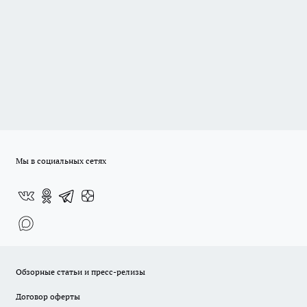
Мы в социальных сетях
Обзорные статьи и пресс-релизы
Договор оферты