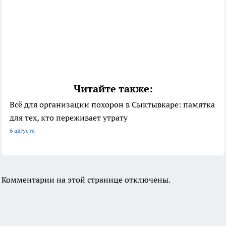
Читайте также:
Всё для организации похорон в Сыктывкаре: памятка
для тех, кто переживает утрату
6 августа
Комментарии на этой странице отключены.