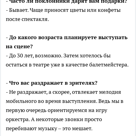
- Часто ли поклонники дарят вам подарки?
- Бывает. Чаще приносят цветы или конфеты
после спектакля.
- До какого возраста планируете выступать
на сцене?
- До 30 лет, возможно. Затем хотелось бы
остаться в театре уже в качестве балетмейстера.
- Что вас раздражает в зрителях?
- Не раздражает, а скорее, отвлекает мелодия
мобильного во время выступления. Ведь мы в
первую очередь ориентируемся на игру
оркестра. А некоторые звонки просто
перебивают музыку – это мешает.