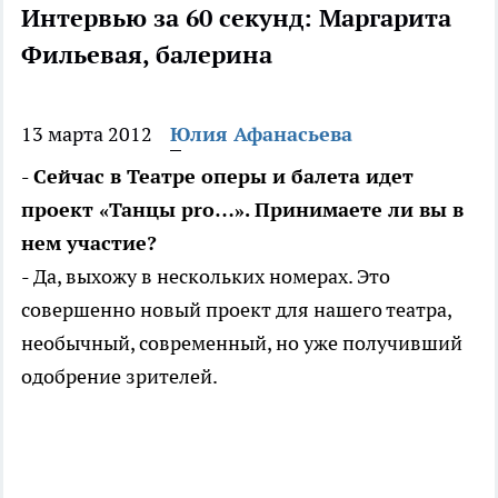
Интервью за 60 секунд: Маргарита
Фильевая, балерина
13 марта 2012
Юлия Афанасьева
- Сейчас в Театре оперы и балета идет
проект «Танцы pro…». Принимаете ли вы в
нем участие?
- Да, выхожу в нескольких номерах. Это
совершенно новый проект для нашего театра,
необычный, современный, но уже получивший
одобрение зрителей.