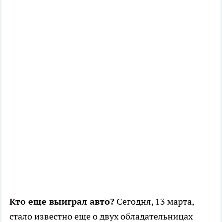
Кто еще выиграл авто?
Сегодня, 13 марта,
стало известно еще о двух обладательницах