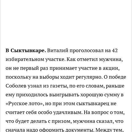
В Сыктывкаре.
Виталий проголосовал на 42
избирательном участке. Как отметил мужчина,
он не первый раз принимает участие в акции,
поскольку на выборы ходит регулярно. О победе
Соболев узнал из газеты, по его словам, раньше
ему приходилось выигрывать хорошую сумму в
«Русское лото», но при этом сыктывкарец не
считает себя особо удачливым. На вопрос о том,
что будет делать с призом, мужчина сказал, что
сначала надо оформить документы. Между тем,