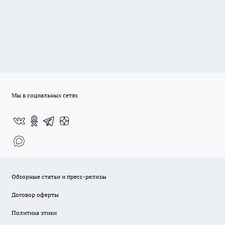
Мы в социальных сетях
Обзорные статьи и пресс-релизы
Договор оферты
Политика этики