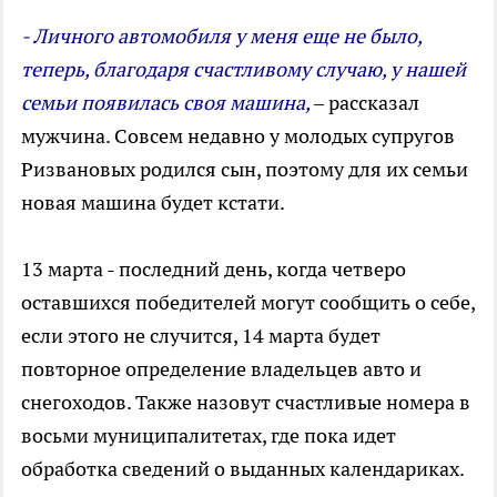
- Личного автомобиля у меня еще не было,
теперь, благодаря счастливому случаю, у нашей
семьи появилась своя машина,
– рассказал
мужчина. Совсем недавно у молодых супругов
Ризвановых родился сын, поэтому для их семьи
новая машина будет кстати.
13 марта - последний день, когда четверо
оставшихся победителей могут сообщить о себе,
если этого не случится, 14 марта будет
повторное определение владельцев авто и
снегоходов. Также назовут счастливые номера в
восьми муниципалитетах, где пока идет
обработка сведений о выданных календариках.