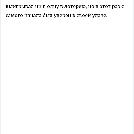
выигрывал ни в одну в лотерею, но в этот раз с
самого начала был уверен в своей удаче.