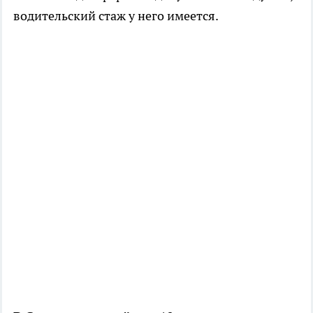
водительский стаж у него имеется.