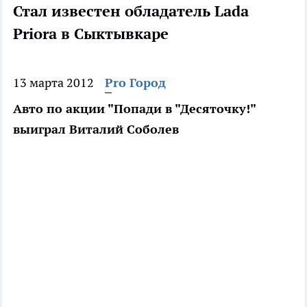
Стал известен обладатель Lada
Priora в Сыктывкаре
13 марта 2012
Pro Город
Авто по акции "Попади в "Десяточку!"
выиграл Виталий Соболев