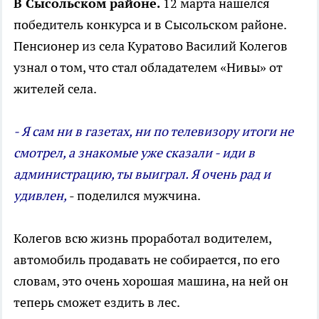
В Сысольском районе.
12 марта нашелся
победитель конкурса и в Сысольском районе.
Пенсионер из села Куратово Василий Колегов
узнал о том, что стал обладателем «Нивы» от
жителей села.
- Я сам ни в газетах, ни по телевизору итоги не
смотрел, а знакомые уже сказали - иди в
администрацию, ты выиграл. Я очень рад и
удивлен,
- поделился мужчина.
Колегов всю жизнь проработал водителем,
автомобиль продавать не собирается, по его
словам, это очень хорошая машина, на ней он
теперь сможет ездить в лес.