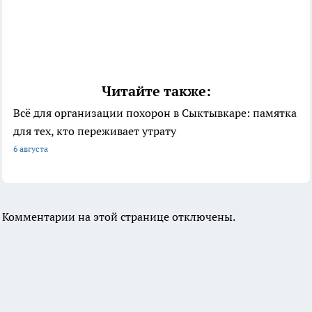
Читайте также:
Всё для организации похорон в Сыктывкаре: памятка
для тех, кто переживает утрату
6 августа
Комментарии на этой странице отключены.