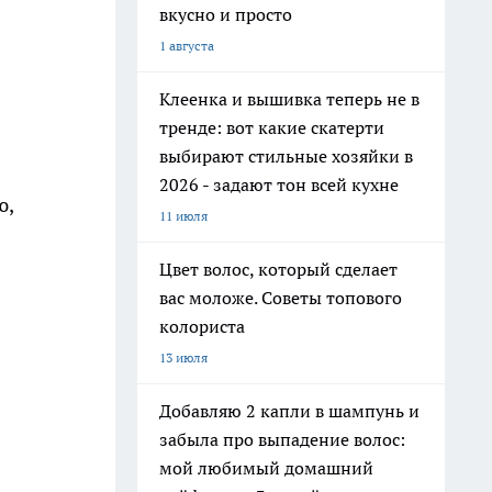
вкусно и просто
1 августа
Клеенка и вышивка теперь не в
тренде: вот какие скатерти
выбирают стильные хозяйки в
2026 - задают тон всей кухне
ю,
11 июля
Цвет волос, который сделает
вас моложе. Советы топового
колориста
13 июля
Добавляю 2 капли в шампунь и
забыла про выпадение волос:
мой любимый домашний