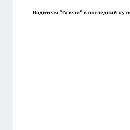
Водителя "Газели" в последний пут