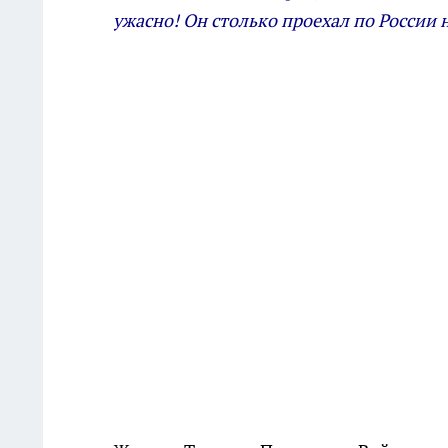
ужасно! Он столько проехал по России 