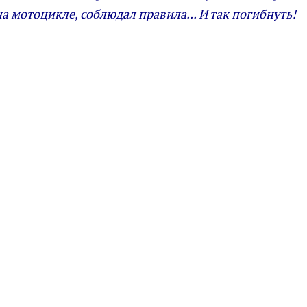
на мотоцикле, соблюдал правила... И так погибнуть!