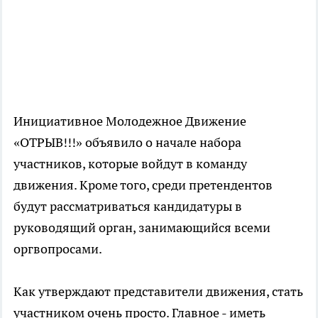
Инициативное Молодежное Движение
«ОТРЫВ!!!» объявило о начале набора
участников, которые войдут в команду
движения. Кроме того, среди претендентов
будут рассматриваться кандидатуры в
руководящий орган, занимающийся всеми
оргвопросами.
Как утверждают представители движения, стать
участником очень просто. Главное - иметь