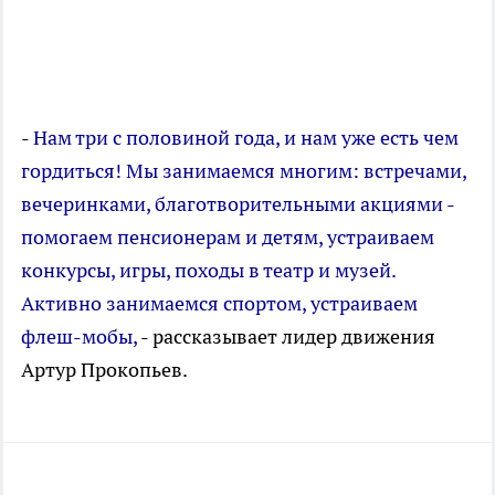
-
Нам три с половиной года, и нам уже есть чем
гордиться! Мы занимаемся многим: встречами,
вечеринками, благотворительными акциями -
помогаем пенсионерам и детям, устраиваем
конкурсы, игры, походы в театр и музей.
Активно занимаемся спортом, устраиваем
флеш-мобы,
- рассказывает лидер движения
Артур Прокопьев.