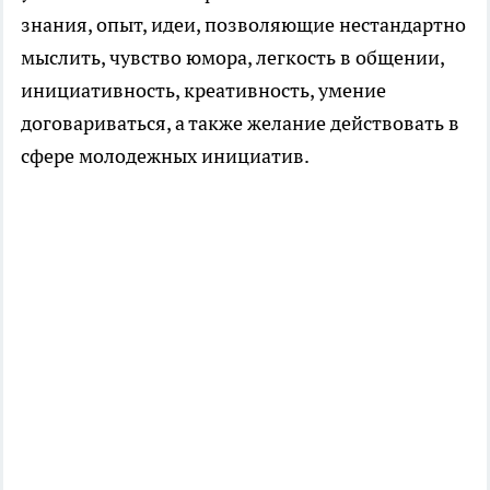
знания, опыт, идеи, позволяющие нестандартно
мыслить, чувство юмора, легкость в общении,
инициативность, креативность, умение
договариваться, а также желание действовать в
сфере молодежных инициатив.