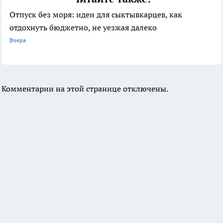
Отпуск без моря: идеи для сыктывкарцев, как
отдохнуть бюджетно, не уезжая далеко
Вчера
Комментарии на этой странице отключены.