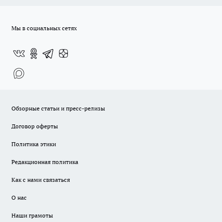
Мы в социальных сетях
Обзорные статьи и пресс-релизы
Договор оферты
Политика этики
Редакционная политика
Как с нами связаться
О нас
Наши грамоты