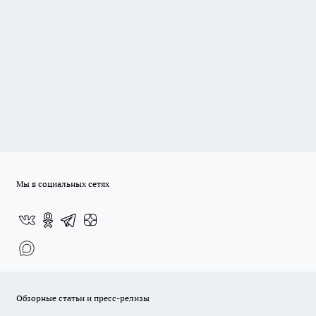
Мы в социальных сетях
Обзорные статьи и пресс-релизы