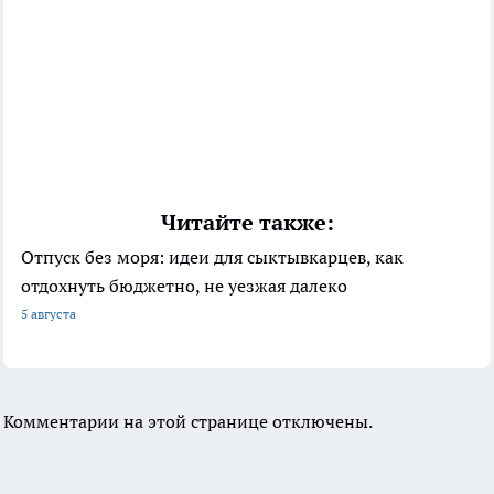
Читайте также:
Отпуск без моря: идеи для сыктывкарцев, как
отдохнуть бюджетно, не уезжая далеко
5 августа
Комментарии на этой странице отключены.