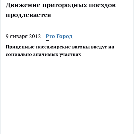
Движение пригородных поездов
продлевается
9 января 2012
Pro Город
Прицепные пассажирские вагоны введут на
социально значимых участках