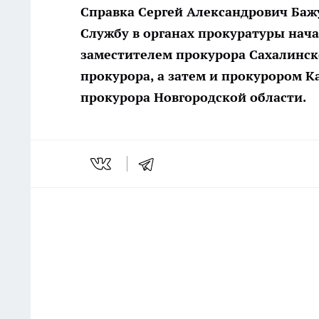
Справка
Сергей Александрович Бажут
Службу в органах прокуратуры нача
заместителем прокурора Сахалинско
прокурора, а затем и прокурором К
прокурора Новгородской области.