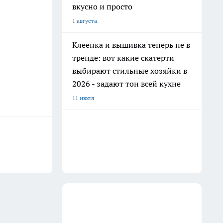
вкусно и просто
1 августа
Клеенка и вышивка теперь не в
тренде: вот какие скатерти
выбирают стильные хозяйки в
2026 - задают тон всей кухне
11 июля