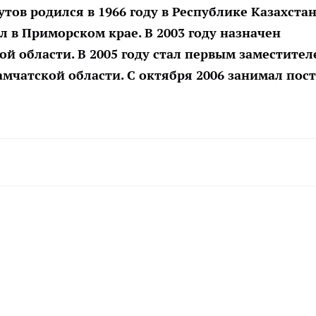
ов родился в 1966 году в Республике Казахстан
л в Приморском крае. В 2003 году назначен
й области. В 2005 году стал первым заместител
амчатской области. С октября 2006 занимал пост