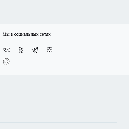
Мы в социальных сетях