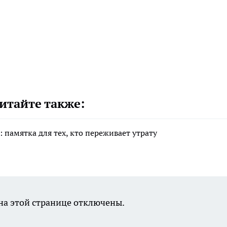
итайте также:
 памятка для тех, кто переживает утрату
а этой странице отключены.