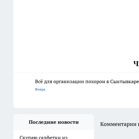
Ч
Всё для организации похорон в Сыктывкаре:
Вчера
Последние новости
Комментарии н
Скупаю салфетки из