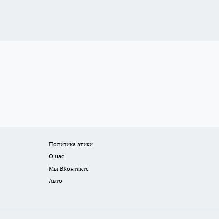
Политика этики
О нас
Мы ВКонтакте
Авто