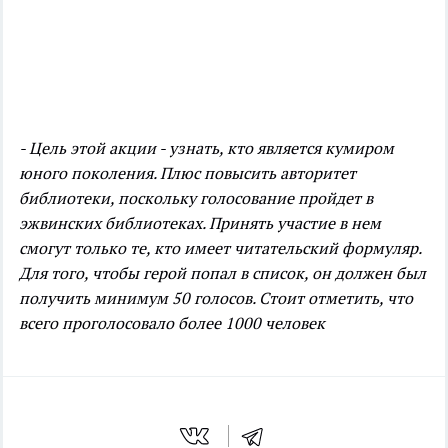
- Цель этой акции - узнать, кто является кумиром
юного поколения. Плюс повысить авторитет
библиотеки, поскольку голосование пройдет в
эжвинских библиотеках. Принять участие в нем
смогут только те, кто имеет читательский формуляр.
Для того, чтобы герой попал в список, он должен был
получить минимум 50 голосов. Стоит отметить, что
всего проголосовало более 1000 человек