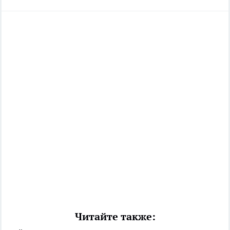
Читайте также: