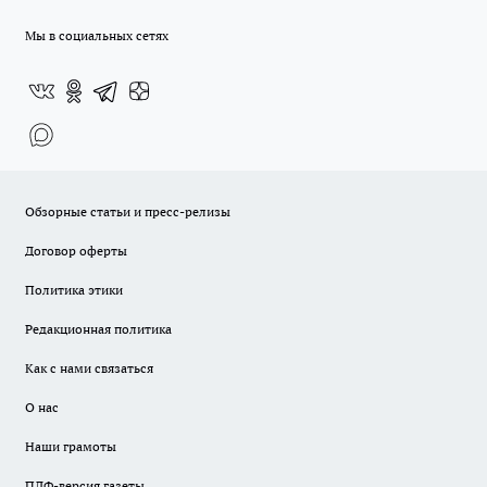
Мы в социальных сетях
Обзорные статьи и пресс-релизы
Договор оферты
Политика этики
Редакционная политика
Как с нами связаться
О нас
Наши грамоты
ПДФ-версия газеты