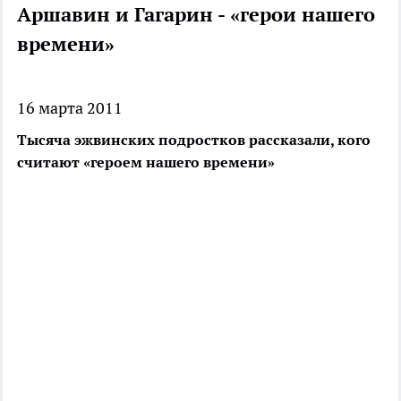
Аршавин и Гагарин - «герои нашего
времени»
16 марта 2011
Тысяча эжвинских подростков рассказали, кого
считают «героем нашего времени»