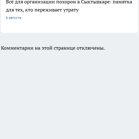
Всё для организации похорон в Сыктывкаре: памятка
для тех, кто переживает утрату
6 августа
Комментарии на этой странице отключены.