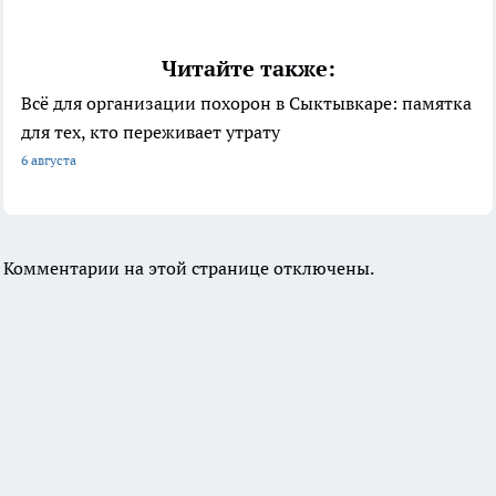
Читайте также:
Всё для организации похорон в Сыктывкаре: памятка
для тех, кто переживает утрату
6 августа
Комментарии на этой странице отключены.