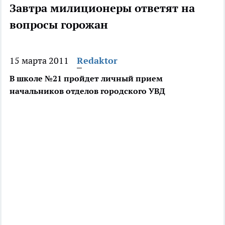
Завтра милиционеры ответят на
вопросы горожан
15 марта 2011
Redaktor
В школе №21 пройдет личный прием
начальников отделов городского УВД