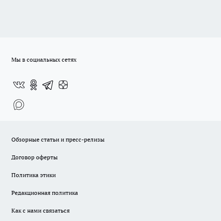
Мы в социальных сетях
Обзорные статьи и пресс-релизы
Договор оферты
Политика этики
Редакционная политика
Как с нами связаться