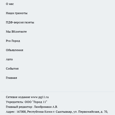
О нас
Наши грамоты
ПДФ-версия газеты
Мы ВКонтакте
Pro Город
Объявления
Авто
События
Главная
Сетевое издание www.pg11.ru
Учредитель: ООО "Город 11"
Главный редактор: Ламбринаки А.В.
Адрес: 167000, Республика Коми г. Сыктывкар, ул. Первомайская, д. 70,