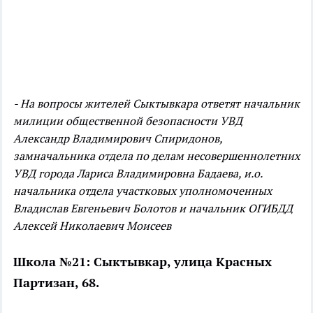
- На вопросы жителей Сыктывкара ответят начальник
милиции общественной безопасности УВД
Александр Владимирович Спиридонов,
замначальника отдела по делам несовершеннолетних
УВД города Лариса Владимировна Бадаева, и.о.
начальника отдела участковых уполномоченных
Владислав Евгеньевич Болотов и начальник ОГИБДД
Алексей Николаевич Моисеев
Школа №21: Сыктывкар, улица Красных
Партизан, 68.