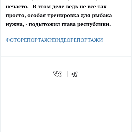
нечасто. - В этом деле ведь не все так
просто, особая тренировка для рыбака
нужна, - подытожил глава республики.
ФОТОРЕПОРТАЖИ
ВИДЕОРЕПОРТАЖИ