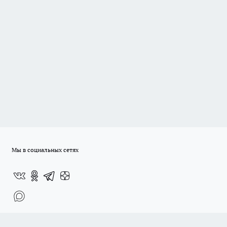
Мы в социальных сетях