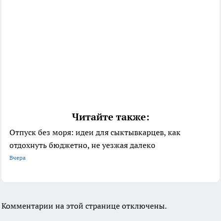
Читайте также:
Отпуск без моря: идеи для сыктывкарцев, как
отдохнуть бюджетно, не уезжая далеко
Вчера
Комментарии на этой странице отключены.