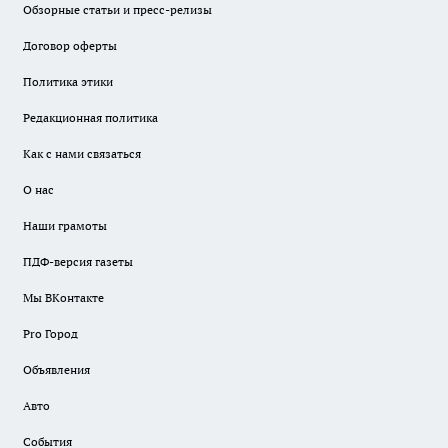
Обзорные статьи и пресс-релизы
Договор оферты
Политика этики
Редакционная политика
Как с нами связаться
О нас
Наши грамоты
ПДФ-версия газеты
Мы ВКонтакте
Pro Город
Объявления
Авто
События