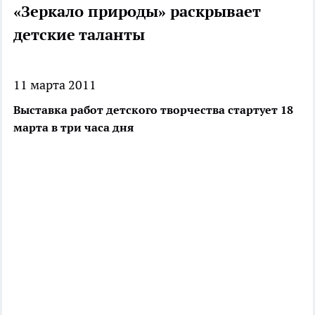
«Зеркало природы» раскрывает
детские таланты
11 марта 2011
Выставка работ детского творчества стартует 18
марта в три часа дня