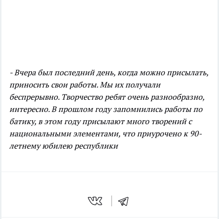
- Вчера был последний день, когда можно присылать,
приносить свои работы. Мы их получали
беспрерывно. Творчество ребят очень разнообразно,
интересно. В прошлом году запомнились работы по
батику, в этом году присылают много творений с
национальными элементами, что приурочено к 90-
летнему юбилею республики