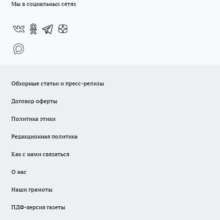
Мы в социальных сетях
Обзорные статьи и пресс-релизы
Договор оферты
Политика этики
Редакционная политика
Как с нами связаться
О нас
Наши грамоты
ПДФ-версия газеты