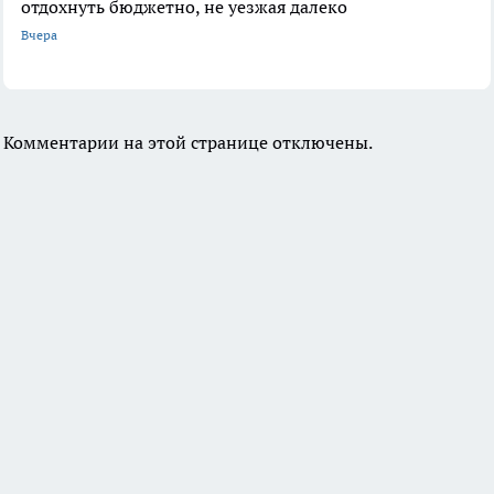
отдохнуть бюджетно, не уезжая далеко
Вчера
Комментарии на этой странице отключены.