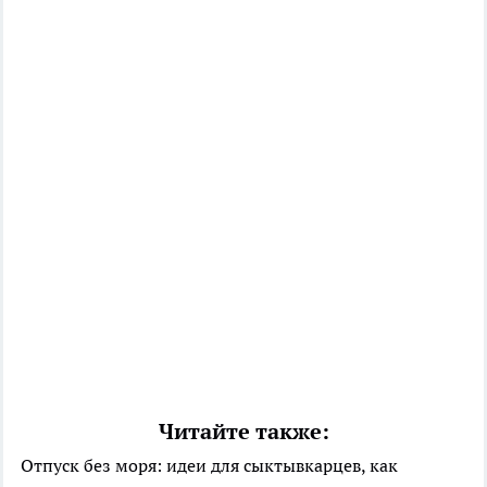
Читайте также:
Отпуск без моря: идеи для сыктывкарцев, как