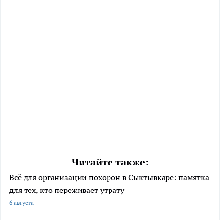
Читайте также:
Всё для организации похорон в Сыктывкаре: памятка
для тех, кто переживает утрату
6 августа