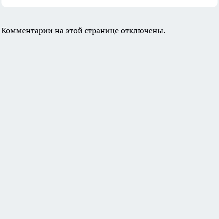
Комментарии на этой странице отключены.