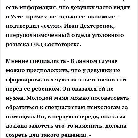
есть информация, что девушку часто видят
в Ухте, причем не только ее знакомые, -
подтвердил «слухи» Иван Дехтеренок,
оперуполномоченный отдела уголовного
розыска ОВД Сосногорска.
Мнение специалиста - В данном случае
можно предположить, что у девушки не
сформировалось чувство ответственности
перед ее ребенком. Он оказался ей не
нужен. Молодой маме можно посоветовать
обратиться к специалистам-психологам за
помощью. Но, в первую очередь, она сама
должна захотеть что-то изменить, должна
созреть для такого решения, -