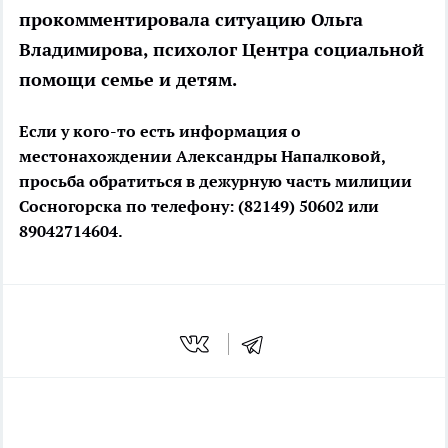
прокомментировала ситуацию Ольга
Владимирова, психолог Центра социальной
помощи семье и детям.
Если у кого-то есть информация о
местонахождении Александры Напалковой,
просьба обратиться в дежурную часть милиции
Сосногорска по телефону: (82149) 50602 или
89042714604.