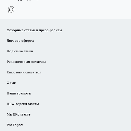
Обзорные статьи и пресс-релизы
Договор оферты
Политика этики
Редакционная политика
Как с нами связаться
О нас
Наши грамоты
ПДФ-версия газеты
Мы ВКонтакте
Pro Город