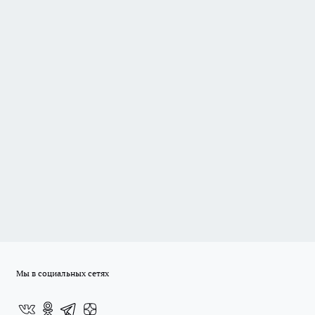
Мы в социальных сетях