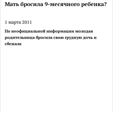
Мать бросила 9-месячного ребенка?
1 марта 2011
По неофициальной информации молодая
родительница бросила свою грудную дочь и
сбежала