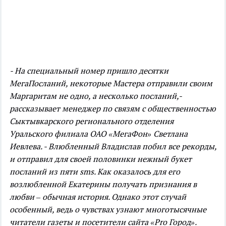
- На специальный номер пришло десятки
МегаПосланий, некоторые Мастера отправили своим
Маргаритам не одно, а несколько посланий,-
рассказывает менеджер по связям с общественностью
Сыктывкарского регионального отделения
Уральского филиала ОАО «МегаФон» Светлана
Иевлева. - Влюбленный Владислав побил все рекорды,
и отправил для своей половинки нежный букет
посланий из пяти sms. Как оказалось для его
возлюбленной Екатерины получать признания в
любви – обычная история. Однако этот случай
особенный, ведь о чувствах узнают многотысячные
читатели газеты и посетители сайта «Prо Город».