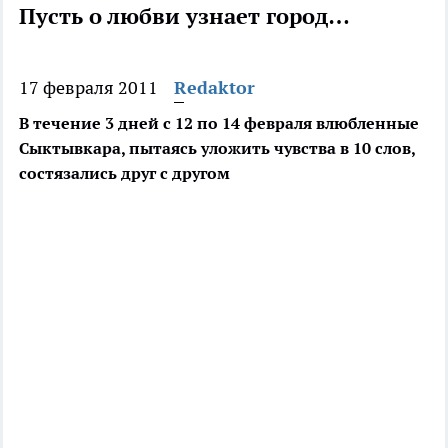
Пусть о любви узнает город…
17 февраля 2011
Redaktor
В течение 3 дней с 12 по 14 февраля влюбленные
Сыктывкара, пытаясь уложить чувства в 10 слов,
состязались друг с другом