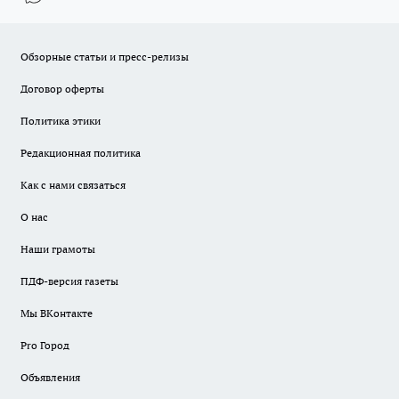
Обзорные статьи и пресс-релизы
Договор оферты
Политика этики
Редакционная политика
Как с нами связаться
О нас
Наши грамоты
ПДФ-версия газеты
Мы ВКонтакте
Pro Город
Объявления