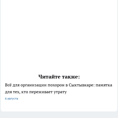
Читайте также:
Всё для организации похорон в Сыктывкаре: памятка
для тех, кто переживает утрату
6 августа