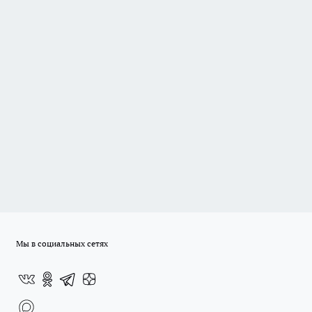
Мы в социальных сетях