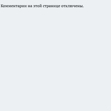
Комментарии на этой странице отключены.