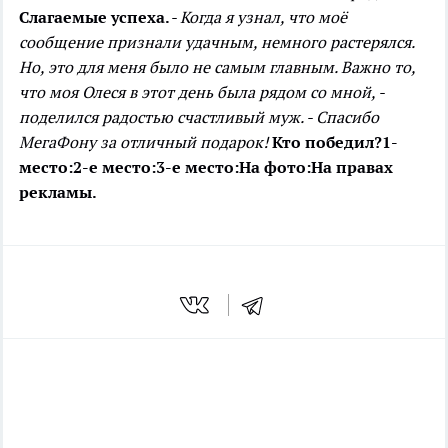
Слагаемые успеха.
- Когда я узнал, что моё
сообщение признали удачным, немного растерялся.
Но, это для меня было не самым главным. Важно то,
что моя Олеся в этот день была рядом со мной, -
поделился радостью счастливый муж. - Спасибо
МегаФону за отличный подарок!
Кто победил?
1-
место:
2-е место:
3-е место:
На фото:
На правах
рекламы.