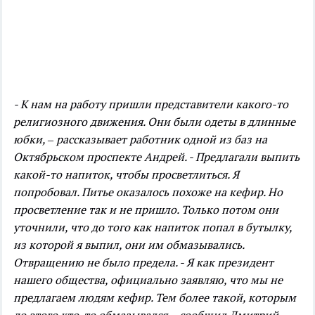
- К нам на работу пришли представители какого-то
религиозного движения. Они были одеты в длинные
юбки, – рассказывает работник одной из баз на
Октябрьском проспекте Андрей. - Предлагали выпить
какой-то напиток, чтобы просветлиться. Я
попробовал. Питье оказалось похоже на кефир. Но
просветление так и не пришло. Только потом они
уточнили, что до того как напиток попал в бутылку,
из которой я выпил, они им обмазывались.
Отвращению не было предела.
- Я как президент
нашего общества, официально заявляю, что мы не
предлагаем людям кефир. Тем более такой, которым