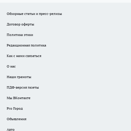
Обзорные статьи и пресс-релизы
Договор оферты
Политика этики
Редакционная политика
Как с нами связаться
О нас
Наши грамоты
ПДФ-версия газеты
Мы ВКонтакте
Pro Город
Объявления
Авто