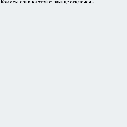
Комментарии на этой странице отключены.