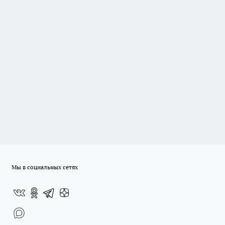
Мы в социальных сетях