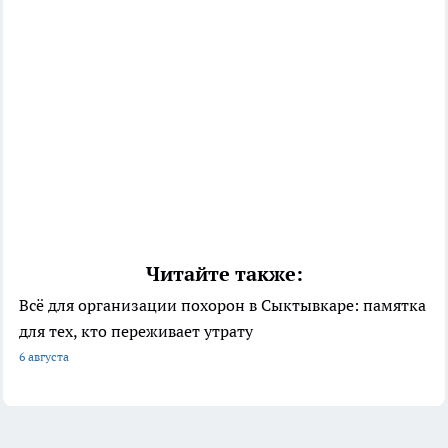
Читайте также:
Всё для организации похорон в Сыктывкаре: памятка
для тех, кто переживает утрату
6 августа