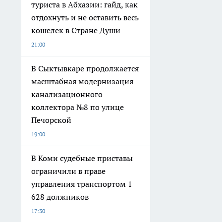
туриста в Абхазии: гайд, как
отдохнуть и не оставить весь
кошелек в Стране Души
21:00
В Сыктывкаре продолжается
масштабная модернизация
канализационного
коллектора №8 по улице
Печорской
19:00
В Коми судебные приставы
ограничили в праве
управления транспортом 1
628 должников
17:30