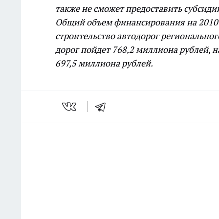
также не сможет предоставить субсидии
Общий объем финансирования на 2010 г
строительство автодорог регионального
дорог пойдет 768,2 миллиона рублей, н
697,5 миллиона рублей.