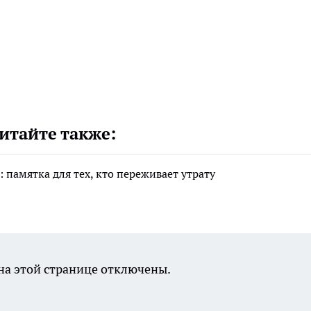
итайте также:
 памятка для тех, кто переживает утрату
а этой странице отключены.