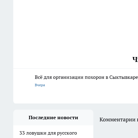
Ч
Всё для организации похорон в Сыктывкаре:
Вчера
Последние новости
Комментарии н
33 ловушки для русского