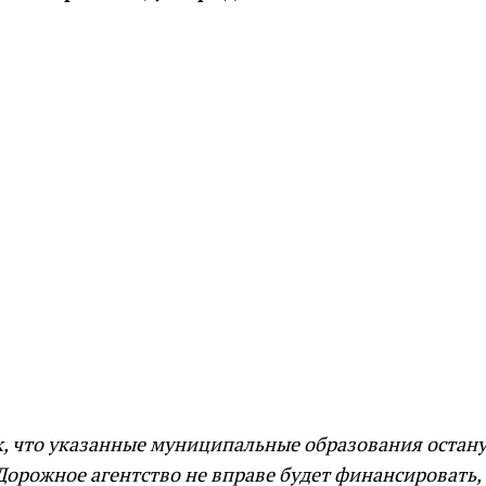
ак, что указанные муниципальные образования остан
орожное агентство не вправе будет финансировать, 