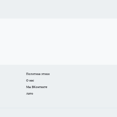
Политика этики
О нас
Мы ВКонтакте
Авто