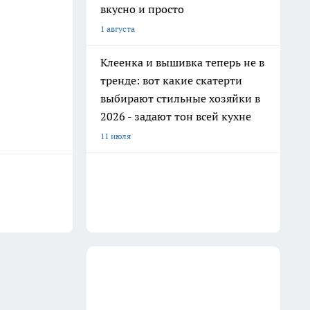
вкусно и просто
1 августа
Клеенка и вышивка теперь не в
тренде: вот какие скатерти
выбирают стильные хозяйки в
2026 - задают тон всей кухне
11 июля