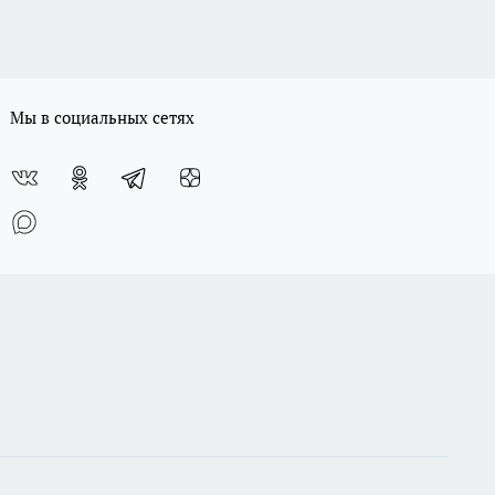
Мы в социальных сетях