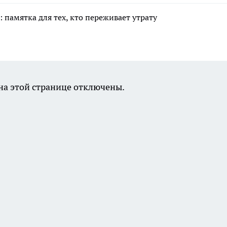
 памятка для тех, кто переживает утрату
а этой странице отключены.