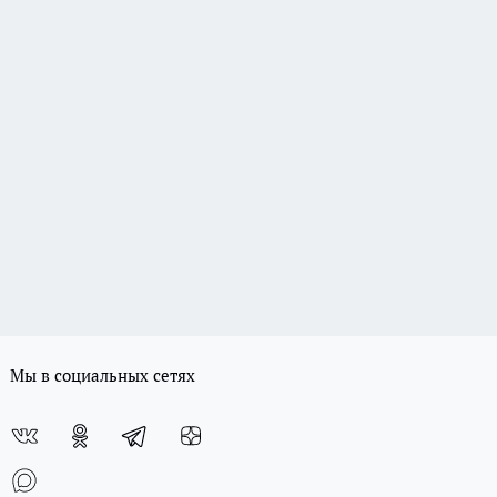
Мы в социальных сетях