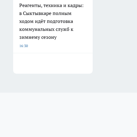
Реагенты, техника и кадры:
в Сыктывкаре полным
ходом идёт подготовка
коммунальных служб к
зимнему сезону
16:30