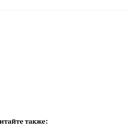
итайте также: