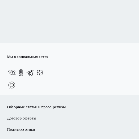
Мы в социальных сетях
Обзорные статьи и пресс-релизы
Договор оферты
Политика этики