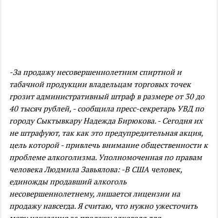
-За продажу несовершеннолетним спиртной и
табачной продукции владельцам торговых точек
грозит административный штраф в размере от 30 до
40 тысяч рублей, - сообщила пресс-секретарь УВД по
городу Сыктывкару Надежда Бирюкова. - Сегодня их
не штрафуют, так как это предупредительная акция,
цель которой - привлечь внимание общественности к
проблеме алкоголизма.
Уполномоченная по правам
человека Людмила Завьялова: -В США человек,
единожды продавший алкоголь
несовершеннолетнему, лишается лицензии на
продажу навсегда. Я считаю, что нужно ужесточить