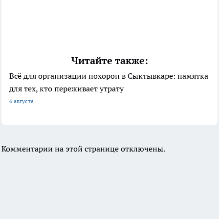
Читайте также:
Всё для организации похорон в Сыктывкаре: памятка
для тех, кто переживает утрату
6 августа
Комментарии на этой странице отключены.