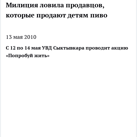
Милиция ловила продавцов,
которые продают детям пиво
13 мая 2010
С 12 по 14 мая УВД Сыктывкара проводит акцию
«Попробуй жить»