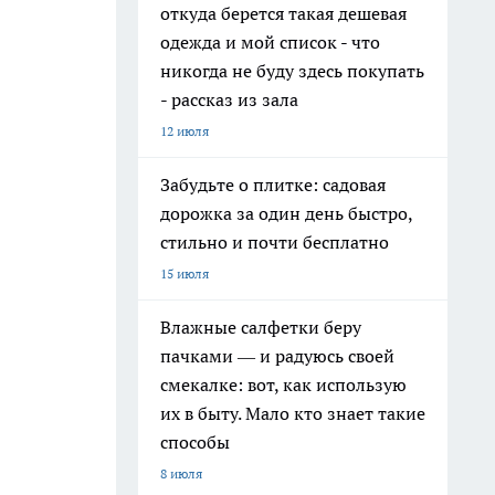
откуда берется такая дешевая
одежда и мой список - что
никогда не буду здесь покупать
- рассказ из зала
12 июля
Забудьте о плитке: садовая
дорожка за один день быстро,
стильно и почти бесплатно
15 июля
Влажные салфетки беру
пачками — и радуюсь своей
смекалке: вот, как использую
их в быту. Мало кто знает такие
способы
8 июля