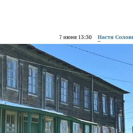
7 июня 13:30
Настя Солов