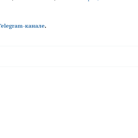
Telegram-канале
.