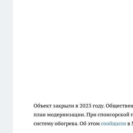
Объект закрыли в 2023 году. Обществе
план модернизации. При спонсорской 
систему обогрева. Об этом
сообщили
в 