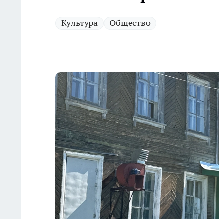
Культура
Общество