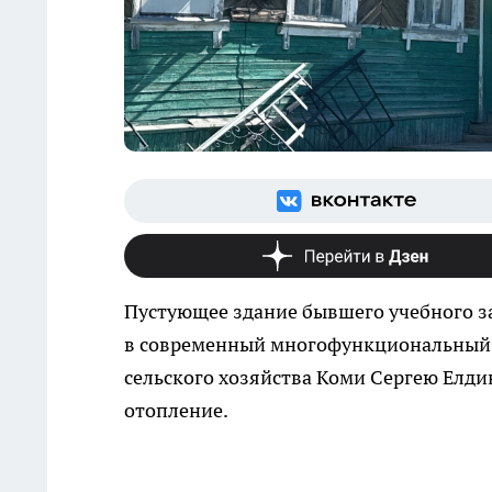
Пустующее здание бывшего учебного зав
в современный многофункциональный 
сельского хозяйства Коми Сергею Елди
отопление.