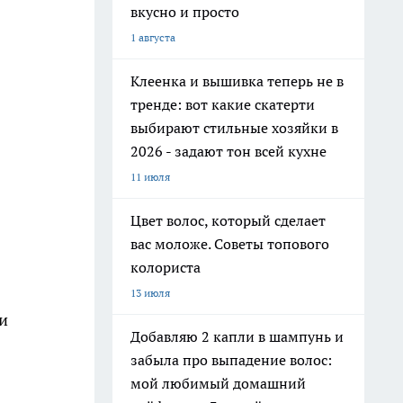
вкусно и просто
1 августа
Клеенка и вышивка теперь не в
тренде: вот какие скатерти
выбирают стильные хозяйки в
2026 - задают тон всей кухне
11 июля
Цвет волос, который сделает
вас моложе. Советы топового
колориста
13 июля
и
Добавляю 2 капли в шампунь и
забыла про выпадение волос:
мой любимый домашний