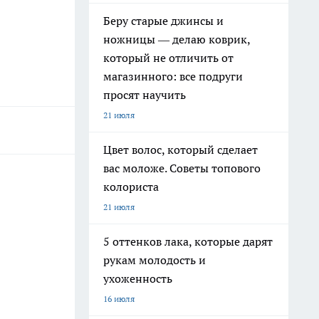
Беру старые джинсы и
ножницы — делаю коврик,
который не отличить от
магазинного: все подруги
просят научить
21 июля
Цвет волос, который сделает
вас моложе. Советы топового
колориста
21 июля
5 оттенков лака, которые дарят
рукам молодость и
ухоженность
16 июля