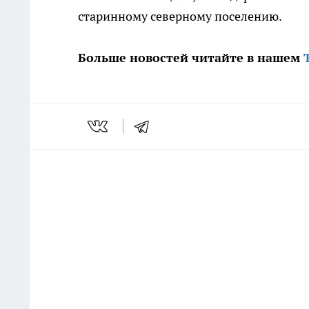
старинному северному поселению.
Больше новостей читайте в нашем