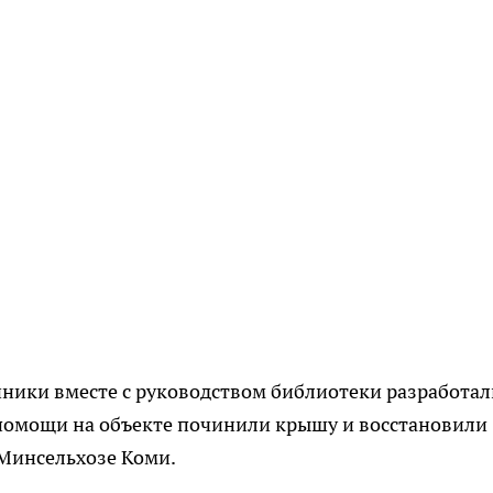
нники вместе с руководством библиотеки разработал
помощи на объекте починили крышу и восстановили
Минсельхозе Коми.