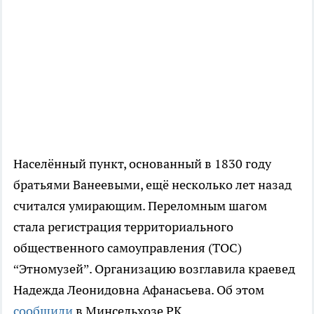
Населённый пункт, основанный в 1830 году
братьями Ванеевыми, ещё несколько лет назад
считался умирающим. Переломным шагом
стала регистрация территориального
общественного самоуправления (ТОС)
“Этномузей”. Организацию возглавила краевед
Надежда Леонидовна Афанасьева. Об этом
сообщили
в Минсельхозе РК.