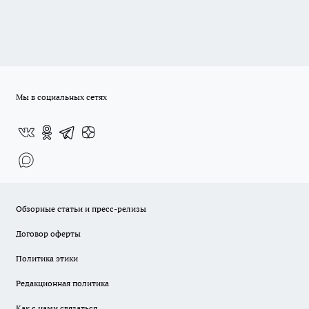
Мы в социальных сетях
Обзорные статьи и пресс-релизы
Договор оферты
Политика этики
Редакционная политика
Как с нами связаться