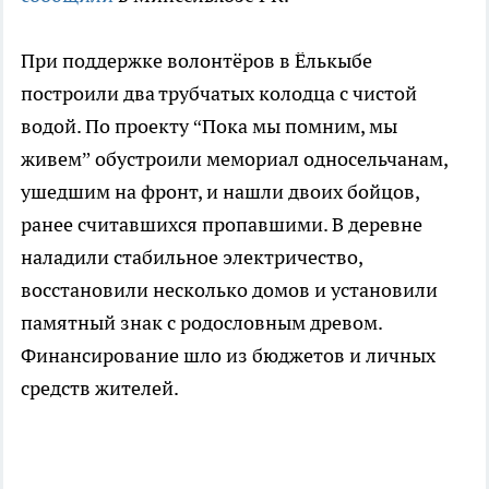
При поддержке волонтёров в Ёлькыбе
построили два трубчатых колодца с чистой
водой. По проекту “Пока мы помним, мы
живем” обустроили мемориал односельчанам,
ушедшим на фронт, и нашли двоих бойцов,
ранее считавшихся пропавшими. В деревне
наладили стабильное электричество,
восстановили несколько домов и установили
памятный знак с родословным древом.
Финансирование шло из бюджетов и личных
средств жителей.