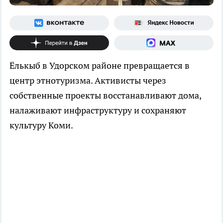
Ёлькыб в Удорском районе превращается в
центр этнотуризма. Активисты через
собственные проекты восстанавливают дома,
налаживают инфраструктуру и сохраняют
культуру Коми.