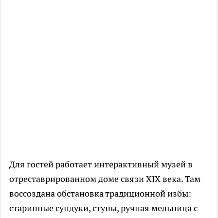
Для гостей работает интерактивный музей в
отреставрированном доме связи XIX века. Там
воссоздана обстановка традиционной избы:
старинные сундуки, ступы, ручная мельница с