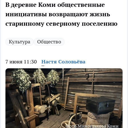
В деревне Коми общественные
инициативы возвращают жизнь
старинному северному поселению
Культура
Общество
7 июня 11:30
Настя Соловьёва
Фото Минсельхоза Коми