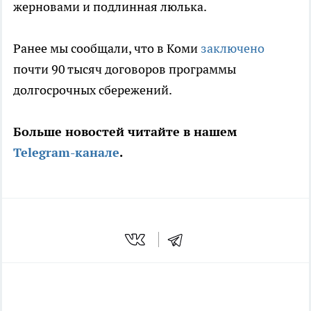
жерновами и подлинная люлька.
Ранее мы сообщали, что в Коми
заключено
почти 90 тысяч договоров программы
долгосрочных сбережений.
Больше новостей читайте в нашем
Telegram-канале
.