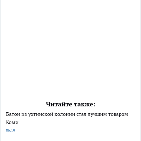
Читайте также:
Батон из ухтинской колонии стал лучшим товаром
Коми
06:19