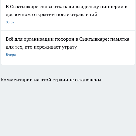
В Сыктывкаре снова отказали владельцу пиццерии в
досрочном открытии после отравлений
05:57
Всё для организации похорон в Сыктывкаре: памятка
для тех, кто переживает утрату
Вчера
Комментарии на этой странице отключены.