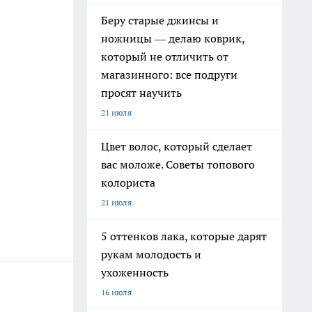
Беру старые джинсы и
ножницы — делаю коврик,
который не отличить от
магазинного: все подруги
просят научить
21 июля
Цвет волос, который сделает
вас моложе. Советы топового
колориста
21 июля
5 оттенков лака, которые дарят
рукам молодость и
ухоженность
16 июля