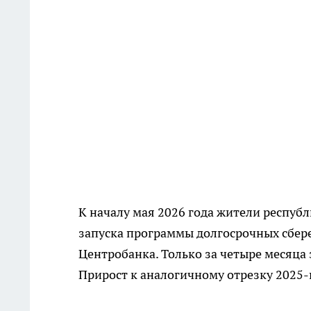
К началу мая 2026 года жители респуб
запуска программы долгосрочных сбер
Центробанка. Только за четыре месяца 
Прирост к аналогичному отрезку 2025-г