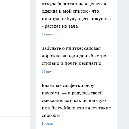
откуда берется такая дешевая
одежда и мой список - что
никогда не буду здесь покупать
- рассказ из зала
12 июля
Забудьте о плитке: садовая
дорожка за один день быстро,
стильно и почти бесплатно
15 июля
Влажные салфетки беру
пачками — и радуюсь своей
смекалке: вот, как использую
их в быту. Мало кто знает такие
способы
8 июля