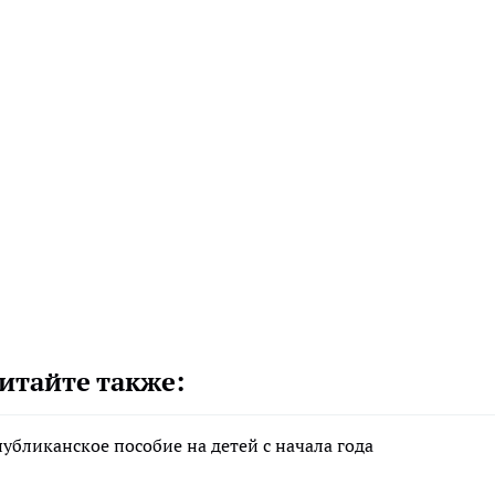
итайте также:
убликанское пособие на детей с начала года