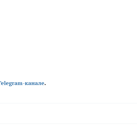
Telegram-канале
.