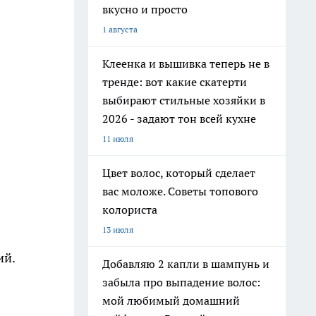
вкусно и просто
1 августа
Клеенка и вышивка теперь не в
тренде: вот какие скатерти
выбирают стильные хозяйки в
2026 - задают тон всей кухне
11 июля
Цвет волос, который сделает
вас моложе. Советы топового
колориста
13 июля
ий.
Добавляю 2 капли в шампунь и
забыла про выпадение волос:
мой любимый домашний