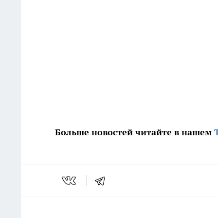
Больше новостей читайте в нашем