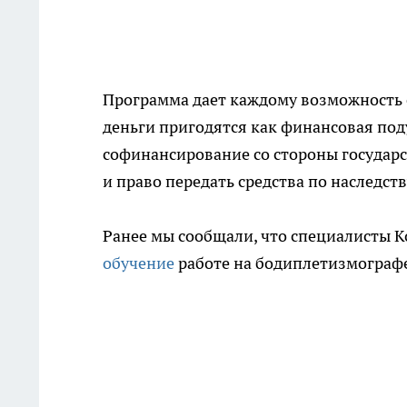
Программа дает каждому возможность 
деньги пригодятся как финансовая под
софинансирование со стороны государст
и право передать средства по наследств
Ранее мы сообщали, что специалисты 
обучение
работе на бодиплетизмограф