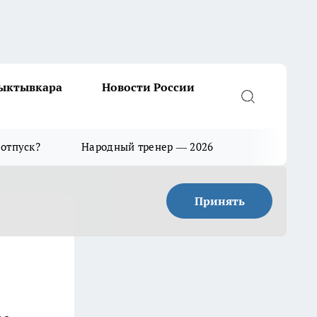
Сыктывкара
Новости России
 отпуск?
Народный тренер — 2026
Принять