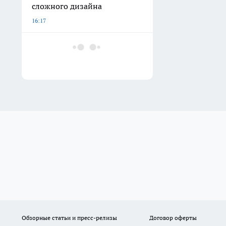
сложного дизайна
16:17
Обзорные статьи и пресс-релизы
Договор оферты