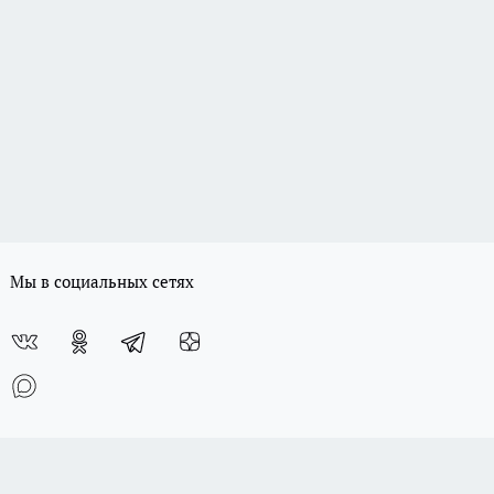
Мы в социальных сетях