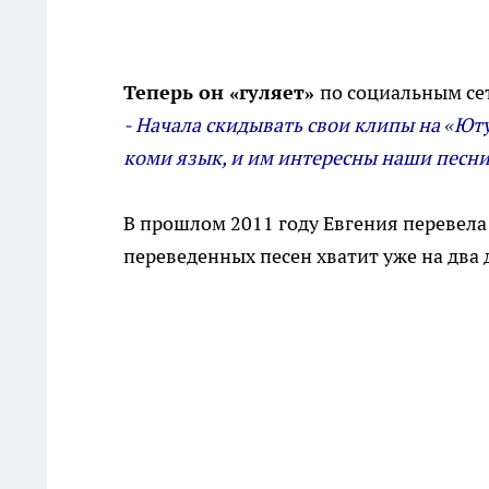
Теперь он «гуляет»
по социальным сет
- Начала скидывать свои клипы на «Юту
коми язык, и им интересны наши песни
В прошлом 2011 году Евгения перевела
переведенных песен хватит уже на два 