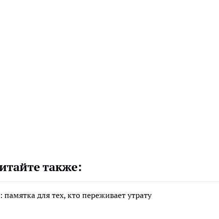
итайте также:
 памятка для тех, кто переживает утрату