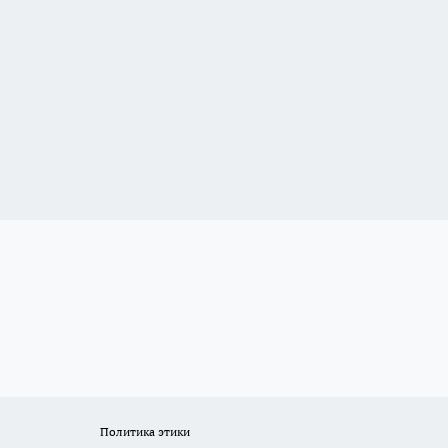
Политика этики