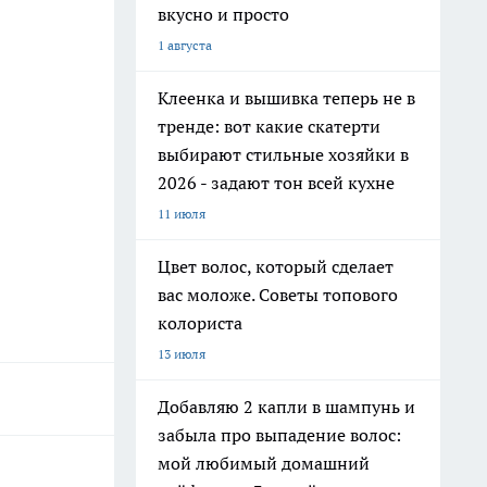
вкусно и просто
1 августа
Клеенка и вышивка теперь не в
тренде: вот какие скатерти
выбирают стильные хозяйки в
2026 - задают тон всей кухне
11 июля
Цвет волос, который сделает
вас моложе. Советы топового
колориста
13 июля
Добавляю 2 капли в шампунь и
забыла про выпадение волос:
мой любимый домашний