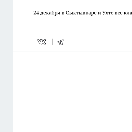
24 декабря в Сыктывкаре и Ухте все кл