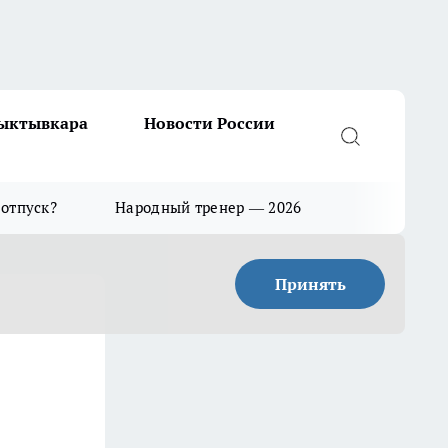
Сыктывкара
Новости России
 отпуск?
Народный тренер — 2026
Принять