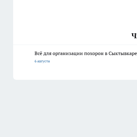
Ч
Всё для организации похорон в Сыктывкаре:
6 августа