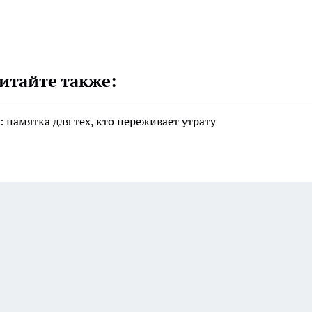
итайте также:
 памятка для тех, кто переживает утрату