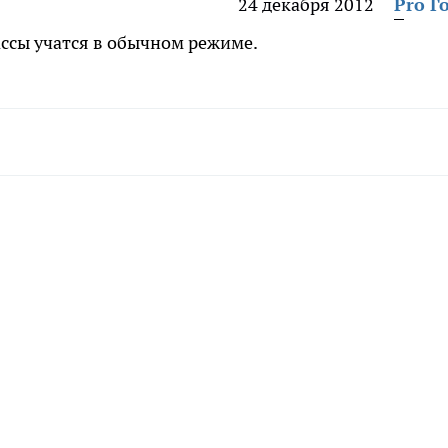
24 декабря 2012
Pro Г
ассы учатся в обычном режиме.