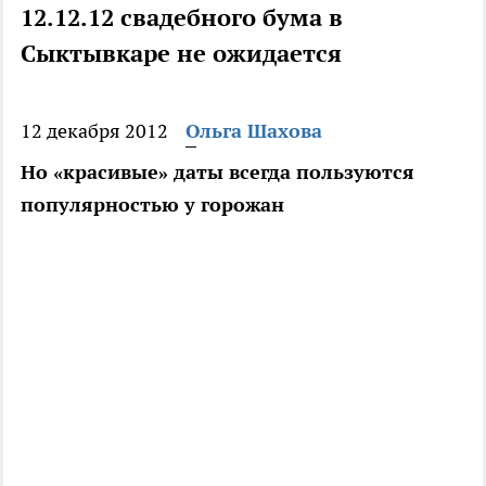
12.12.12 свадебного бума в
Сыктывкаре не ожидается
12 декабря 2012
Ольга Шахова
Но «красивые» даты всегда пользуются
популярностью у горожан