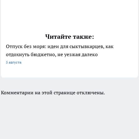
Читайте также:
Отпуск без моря: идеи для сыктывкарцев, как
отдохнуть бюджетно, не уезжая далеко
5 августа
Комментарии на этой странице отключены.