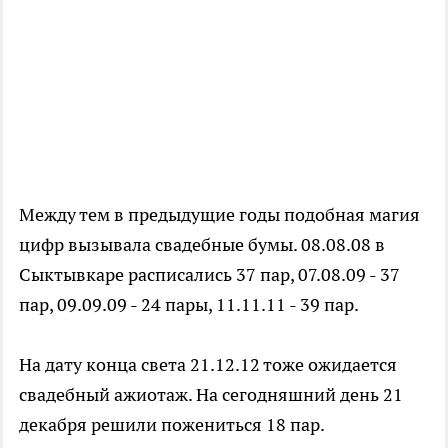
Между тем в предыдущие годы подобная магия
цифр вызывала свадебные бумы. 08.08.08 в
Сыктывкаре расписались 37 пар, 07.08.09 - 37
пар, 09.09.09 - 24 пары, 11.11.11 - 39 пар.
На дату конца света 21.12.12 тоже ожидается
свадебный ажиотаж. На сегодняшний день 21
декабря решили пожениться 18 пар.