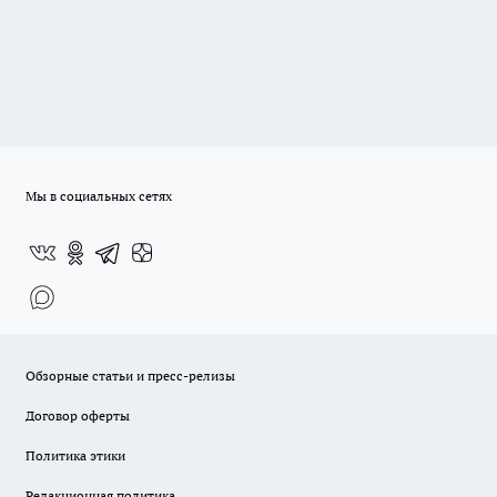
Мы в социальных сетях
Обзорные статьи и пресс-релизы
Договор оферты
Политика этики
Редакционная политика