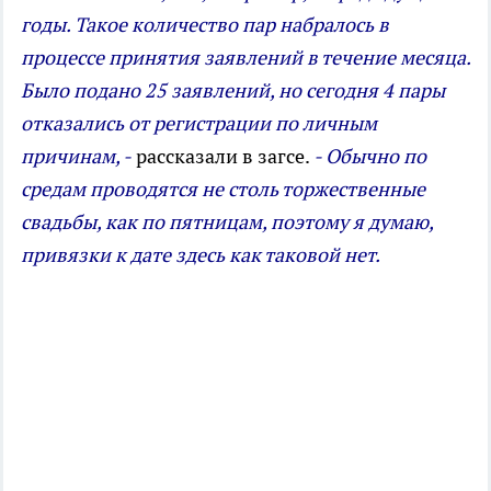
годы. Такое количество пар набралось в
процессе принятия заявлений в течение месяца.
Было подано 25 заявлений, но сегодня 4 пары
отказались от регистрации по личным
причинам, -
рассказали в загсе.
- Обычно по
средам проводятся не столь торжественные
свадьбы, как по пятницам, поэтому я думаю,
привязки к дате здесь как таковой нет.