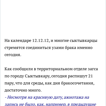
На календаре 12.12.12, и многие сыктывкарцы
стремятся соединиться узами брака именно
сегодня.
Как сообщили в территориальном отделе загса
по городу Сыктывкару, сегодня распишут 21
пару, что для среды, как дня бракосочетания,
достаточно много.
- Несмотря на красивую дату, ажиотажа на
запись не было, как, например, в предыдущие