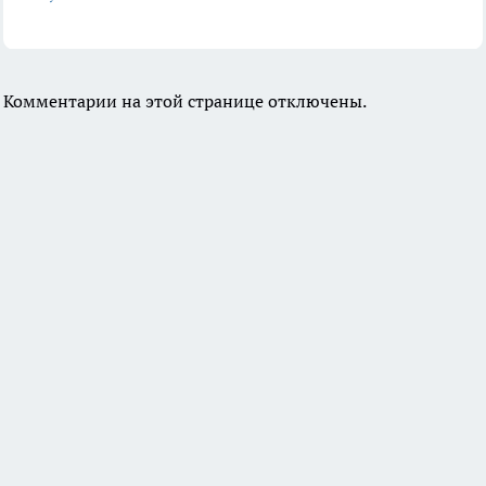
Комментарии на этой странице отключены.