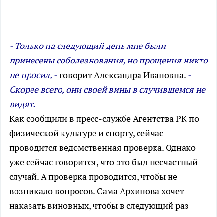
- Только на следующий день мне были
принесены соболезнования, но прощения никто
не просил, -
говорит Александра Ивановна.
-
Скорее всего, они своей вины в случившемся не
видят.
Как сообщили в пресс-службе Агентства РК по
физической культуре и спорту, сейчас
проводится ведомственная проверка. Однако
уже сейчас говорится, что это был несчастный
случай. А проверка проводится, чтобы не
возникало вопросов. Сама Архипова хочет
наказать виновных, чтобы в следующий раз