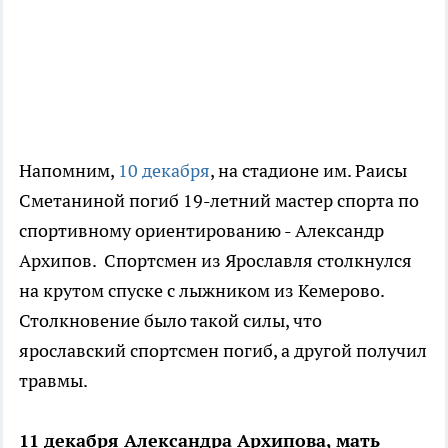
Напомним,
10 декабря
, на стадионе им. Раисы
Сметаниной погиб 19-летний мастер спорта по
спортивному ориентированию - Александр
Архипов. Спортсмен из Ярославля столкнулся
на крутом спуске с лыжником из Кемерово.
Столкновение было такой силы, что
ярославский спортсмен погиб, а другой получил
травмы.
11 декабря
Александра Архипова,
мать