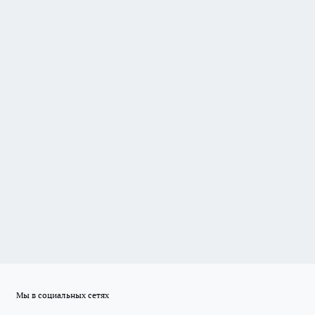
Мы в социальных сетях