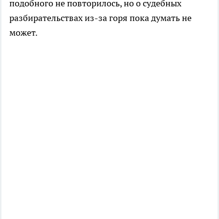
подобного не повторилось, но о судебных
разбирательствах из-за горя пока думать не
может.