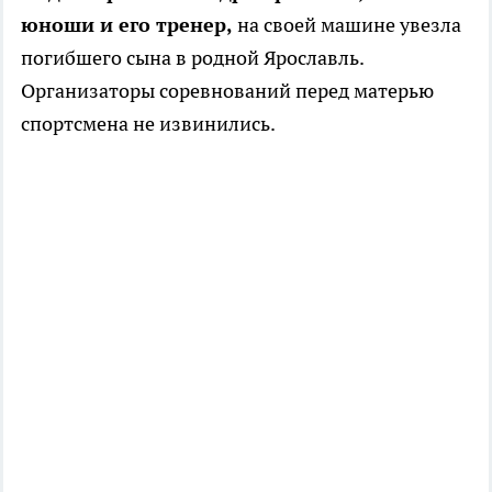
юноши и его тренер,
на своей машине увезла
погибшего сына в родной Ярославль.
Организаторы соревнований перед матерью
спортсмена не извинились.