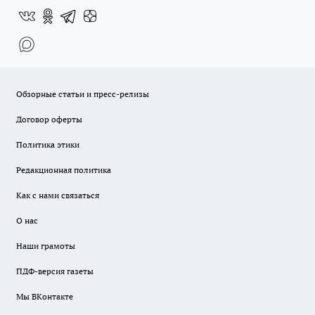
Обзорные статьи и пресс-релизы
Договор оферты
Политика этики
Редакционная политика
Как с нами связаться
О нас
Наши грамоты
ПДФ-версия газеты
Мы ВКонтакте