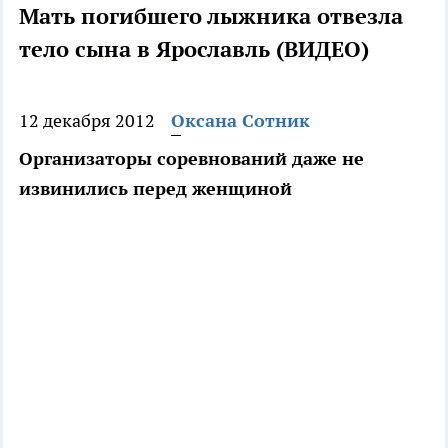
Мать погибшего лыжника отвезла
тело сына в Ярославль (ВИДЕО)
12 декабря 2012
Оксана Сотник
Организаторы соревнований даже не
извинились перед женщиной