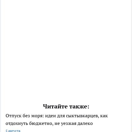
Читайте также:
Отпуск без моря: идеи для сыктывкарцев, как
отдохнуть бюджетно, не уезжая далеко
5 августа