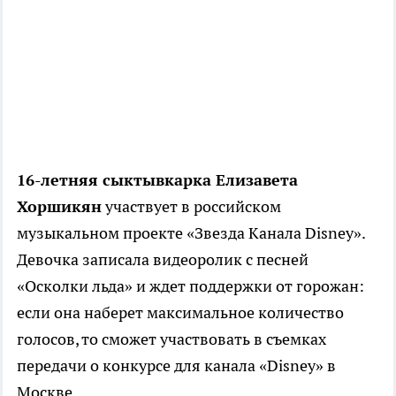
16-летняя сыктывкарка Елизавета
Хоршикян
участвует в российском
музыкальном проекте «Звезда Канала Disney».
Девочка записала видеоролик с песней
«Осколки льда» и ждет поддержки от горожан:
если она наберет максимальное количество
голосов, то сможет участвовать в съемках
передачи о конкурсе для канала «Disney» в
Москве.