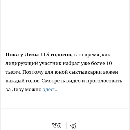
Пока у Лизы 115 голосов,
в то время, как
лидирующий участник набрал уже более 10
тысяч. Поэтому для юной сыктывкарки важен
каждый голос. Смотреть видео и проголосовать
за Лизу можно
здесь
.