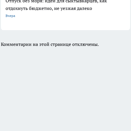
Отпуск без моря: идеи для сыктывкарцев, как
отдохнуть бюджетно, не уезжая далеко
Вчера
Комментарии на этой странице отключены.