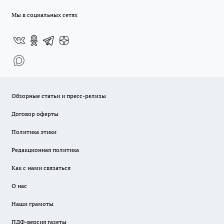
Мы в социальных сетях
Обзорные статьи и пресс-релизы
Договор оферты
Политика этики
Редакционная политика
Как с нами связаться
О нас
Наши грамоты
ПДФ-версия газеты