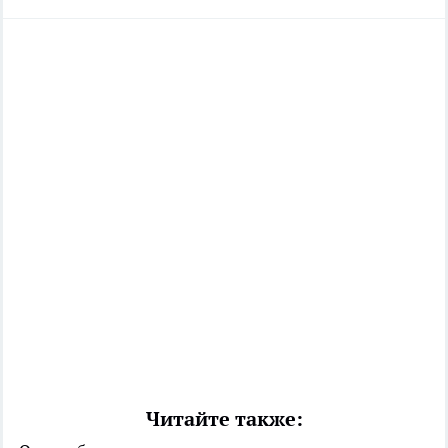
Читайте также: