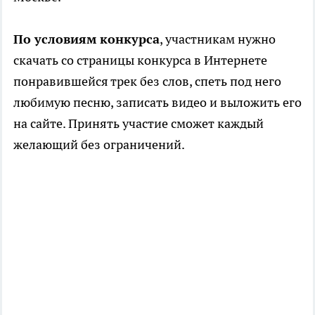
По условиям конкурса
, участникам нужно
скачать со страницы конкурса в Интернете
понравившейся трек без слов, спеть под него
любимую песню, записать видео и выложить его
на сайте. Принять участие сможет каждый
желающий без ограничений.