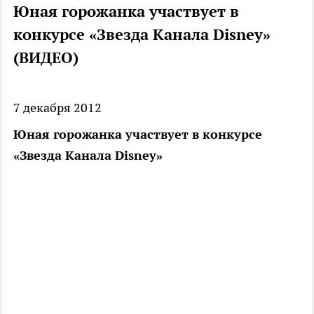
Юная горожанка участвует в
конкурсе «Звезда Канала Disney»
(ВИДЕО)
7 декабря 2012
Юная горожанка участвует в конкурсе
«Звезда Канала Disney»