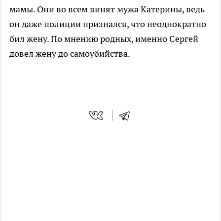
мамы. Они во всем винят мужа Катерины, ведь
он даже полиции признался, что неоднократно
бил жену. По мнению родных, именно Сергей
довел жену до самоубийства.