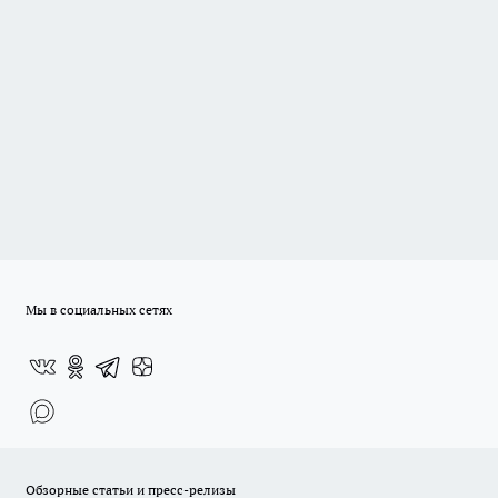
Мы в социальных сетях
Обзорные статьи и пресс-релизы