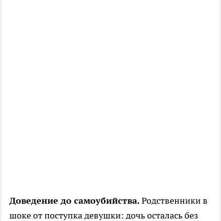
Доведение до самоубийства.
Родственники в
шоке от поступка девушки: дочь осталась без