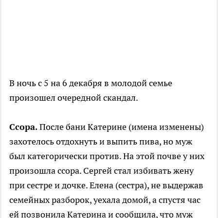
В ночь с 5 на 6 декабря в молодой семье
произошел очередной скандал.
Ссора.
После бани Катерине (имена изменены)
захотелось отдохнуть и выпить пива, но муж
был категорически против. На этой почве у них
произошла ссора. Сергей стал избивать жену
при сестре и дочке. Елена (сестра), не выдержав
семейных разборок, уехала домой, а спустя час
ей позвонила Катерина и сообщила, что муж