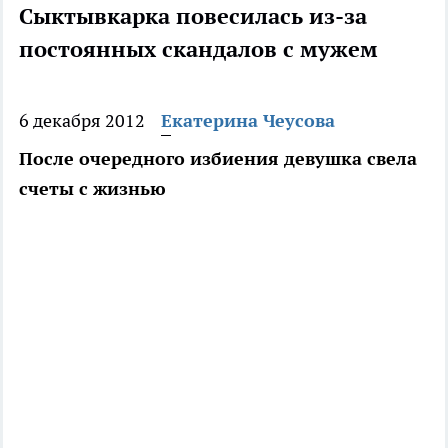
Сыктывкарка повесилась из-за
постоянных скандалов с мужем
6 декабря 2012
Екатерина Чеусова
После очередного избиения девушка свела
счеты с жизнью