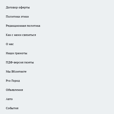
Договор оферты
Политика этики
Редакционная политика
Как с нами связаться
О нас
Наши грамоты
ПДФ-версия газеты
Мы ВКонтакте
Pro Город
Объявления
Авто
События