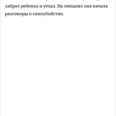
забрал ребенка и уехал. На эмоциях она начала
разговоры о самоубийстве.