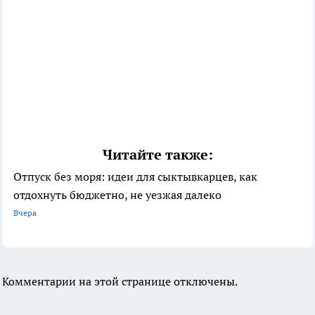
Читайте также:
Отпуск без моря: идеи для сыктывкарцев, как
отдохнуть бюджетно, не уезжая далеко
Вчера
Комментарии на этой странице отключены.