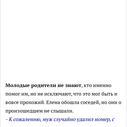
Молодые родители не знают
, кто именно
помог им, но не исключают, что это мог быть и
вовсе прохожий. Елена обошла соседей, но они о
произошедшем не слышали.
- К сожалению, муж случайно удалил номер, с