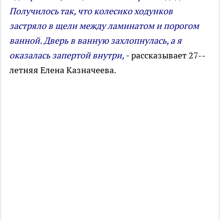
Получилось так, что колесико ходунков
застряло в щели между ламинатом и порогом
ванной. Дверь в ванную захлопнулась, а я
оказалась запертой внутри, -
рассказывает 27-­
летняя Елена Казначеева.