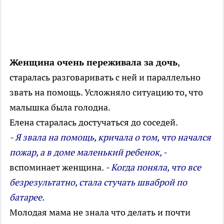
Женщина очень переживала за дочь
,
старалась разговаривать с ней и параллельно
звать на помощь. Усложняло ситуацию то, что
малышка была голодна.
Елена старалась достучаться до соседей.
- Я звала на помощь, кричала о том, что начался
пожар, а в доме маленький ребенок, -
вспоминает женщина.
- Когда поняла, что все
безрезультатно, стала стучать шваброй по
батарее.
Молодая мама не знала что делать и почти