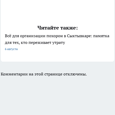
Читайте также:
Всё для организации похорон в Сыктывкаре: памятка
для тех, кто переживает утрату
6 августа
Комментарии на этой странице отключены.