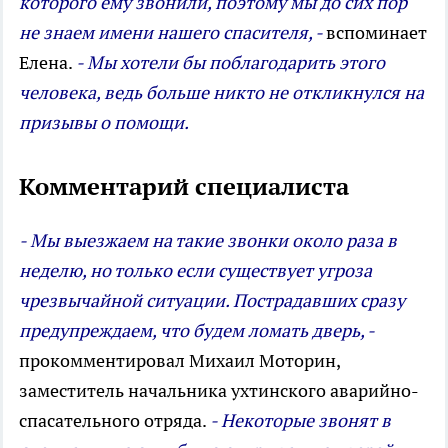
которого ему звонили, поэтому мы до сих пор
не знаем имени нашего спасителя, -
вспоминает
Елена.
- Мы хотели бы поблагодарить этого
человека, ведь больше никто не откликнулся на
призывы о помощи.
Комментарий специалиста
- Мы выезжаем на такие звонки около раза в
неделю, но только если существует угроза
чрезвычайной ситуации. Пострадавших сразу
предупреждаем, что будем ломать дверь, -
прокомментировал Михаил Моторин,
заместитель начальника ухтинского аварийно­-
спасательного отряда.
- Некоторые звонят в