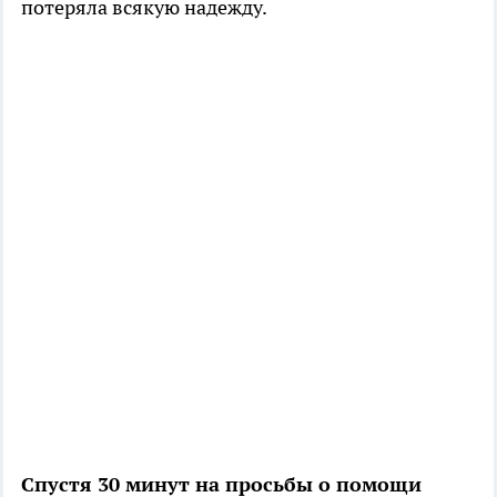
потеряла всякую надежду.
Спустя 30 минут на просьбы о помощи