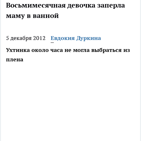
Восьмимесячная девочка заперла
маму в ванной
5 декабря 2012
Евдокия Дуркина
Ухтинка около часа не могла выбраться из
плена