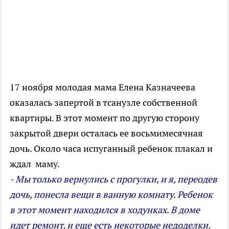
17 ноября молодая мама Елена Казначеева
оказалась запертой в тсанузле собственной
квартиры. В этот момент по другую сторону
закрытой двери осталась ее восьмимесячная
дочь. Около часа испуганный ребенок плакал и
ждал маму.
- Мы только вернулись с прогулки, и я, переодев
дочь, понесла вещи в ванную комнату. Ребенок
в этот момент находился в ходунках. В доме
идет ремонт, и еще есть некоторые недоделки.