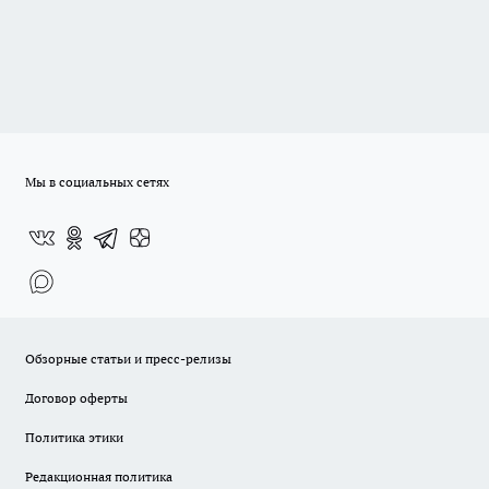
Мы в социальных сетях
Обзорные статьи и пресс-релизы
Договор оферты
Политика этики
Редакционная политика