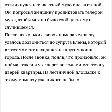
откликнулся неизвестный мужчина за стеной.
Он попросил женщину продиктовать телефон
мужа, чтобы можно было сообщить ему о
случившемся.
После нескольких сверок номера человеку
удалось дозвониться до супруга Елены, который
в этот момент находился на другом конце
города. После звонка, поняв, что произошло, он
поймал такси и уже через восемь минут стоял у
дверей квартиры. На лестничной площадке к
этому моменту уже никого не было.