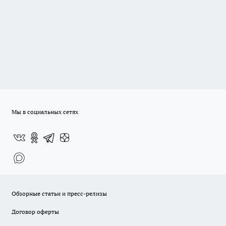
Мы в социальных сетях
Обзорные статьи и пресс-релизы
Договор оферты