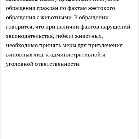
обращения граждан по фактам жестокого
обращения с животными. В обращении
говорится, что при наличии фактов нарушений
законодательства, гибели животных,
необходимо принять меры для привлечения
виновных лиц к административной и
уголовной ответственности.