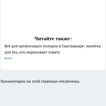
Читайте также:
Всё для организации похорон в Сыктывкаре: памятка
для тех, кто переживает утрату
Вчера
Комментарии на этой странице отключены.