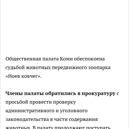
Общественная палата Коми обеспокоена
судьбой животных передвижного зоопарка
«Ноев ковчег».
Члены палаты обратились в прокуратуру
с
просьбой провести проверку
административного и уголовного
законодательства в части содержания
животных. В палату продолжают поступать