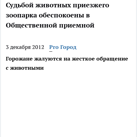
Судьбой животных приезжего
зоопарка обеспокоены в
Общественной приемной
3 декабря 2012
Pro Город
Горожане жалуются на жесткое обращение
с животными