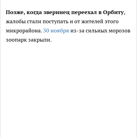
Позже, когда зверинец переехал в Орбиту
,
жалобы стали поступать и от жителей этого
микрорайона.
30 ноября
из-за сильных морозов
зоопарк закрыли.