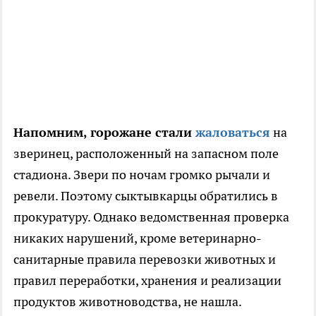
Напомним, горожане стали
жаловаться
на
зверинец, расположенный на запасном поле
стадиона. Звери по ночам громко рычали и
ревели. Поэтому сыктывкарцы обратились в
прокуратуру. Однако ведомственная проверка
никаких нарушений, кроме ветеринарно-
санитарные правила перевозки животных и
правил переработки, хранения и реализации
продуктов животноводства, не нашла.