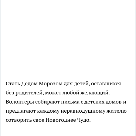
Стать Дедом Морозом для детей, оставшихся
без родителей, может любой желающий.
Волонтеры собирают письма с детских домов и
предлагают каждому неравнодушному жителю
сотворить свое Новогоднее Чудо.