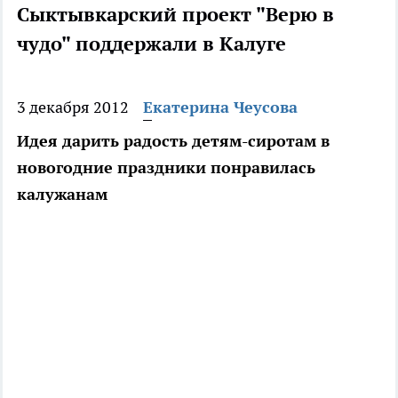
Сыктывкарский проект "Верю в
чудо" поддержали в Калуге
3 декабря 2012
Екатерина Чеусова
Идея дарить радость детям-сиротам в
новогодние праздники понравилась
калужанам