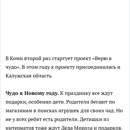
В Коми второй раз стартует проект «Верю в
чудо». В этом году к проекту присоединилась и
Калужская область
Чудо к Новому году.
К празднику все ждут
подарки, особенно дети. Родители бегают по
магазинам в поисках игрушек для своих чад. Но
не у всех ребят есть родители. Детишки из
интернатов тоже ждут Деда Мороза и подарков.