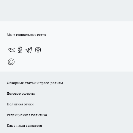
Мы в социальных сетях
Обзорные статьи и пресс-релизы
Договор оферты
Политика этики
Редакционная политика
Как с нами связаться