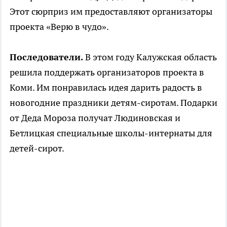
Этот сюрприз им предоставляют организаторы
проекта «Верю в чудо».
Последователи.
В этом году Калужская область
решила поддержать организаторов проекта в
Коми. Им понравилась идея дарить радость в
новогодние праздники детям-сиротам. Подарки
от Деда Мороза получат Людиновская и
Бетлицкая специальные школы-интернаты для
детей-сирот.