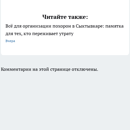
Читайте также:
Всё для организации похорон в Сыктывкаре: памятка
для тех, кто переживает утрату
Вчера
Комментарии на этой странице отключены.