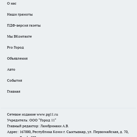
О нас
Наши грамоты
ПДФ-версия газеты
Мы ВКонтакте
Pro Город
Объявления
Авто
События
Главная
Сетевое издание www.pg11.ru
Учредитель: ООО "Город 11"
Главный редактор: Ламбринаки А.В.
Адрес: 167000, Республика Коми г. Сыктывкар, ул. Первомайская, д. 70,