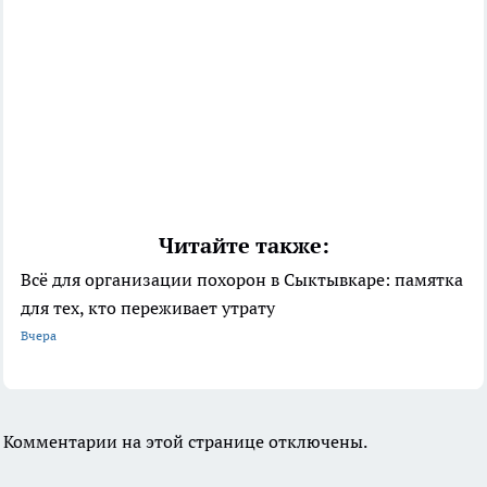
Читайте также:
Всё для организации похорон в Сыктывкаре: памятка
для тех, кто переживает утрату
Вчера
Комментарии на этой странице отключены.