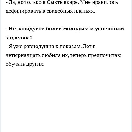
- Да, но только в Сыктывкаре. Мне нравилось
дефилировать в свадебных платьях.
- Не завидуете более молодым и успешным
моделям?
- Я уже равнодушна к показам. Лет в
четырнадцать любила их, теперь предпочитаю
обучать других.