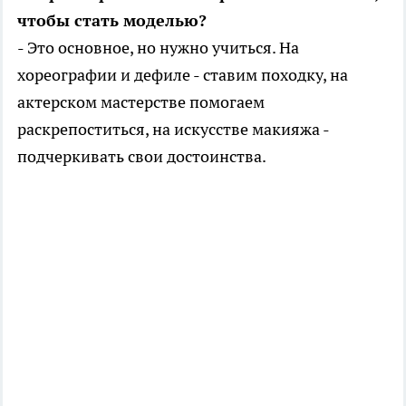
чтобы стать моделью?
- Это основное, но нужно учиться. На
хореографии и дефиле - ставим походку, на
актерском мастерстве помогаем
раскрепоститься, на искусстве макияжа -
подчеркивать свои достоинства.