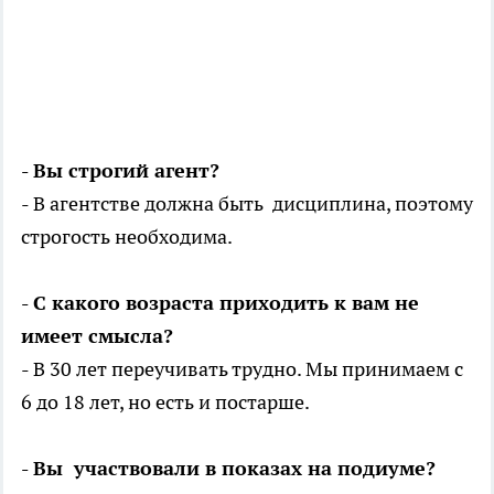
- Вы строгий агент?
- В агентстве должна быть дисциплина, поэтому
строгость необходима.
- С какого возраста приходить к вам не
имеет смысла?
- В 30 лет переучивать трудно. Мы принимаем с
6 до 18 лет, но есть и постарше.
- Вы участвовали в показах на подиуме?