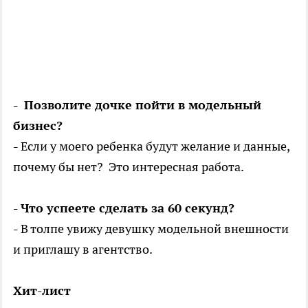
- Позволите дочке пойти в модельный
бизнес?
- Если у моего ребенка будут желание и данные,
почему бы нет? Это интересная работа.
- Что успеете сделать за 60 секунд?
- В толпе увижу девушку модельной внешности
и приглашу в агентство.
Хит-лист