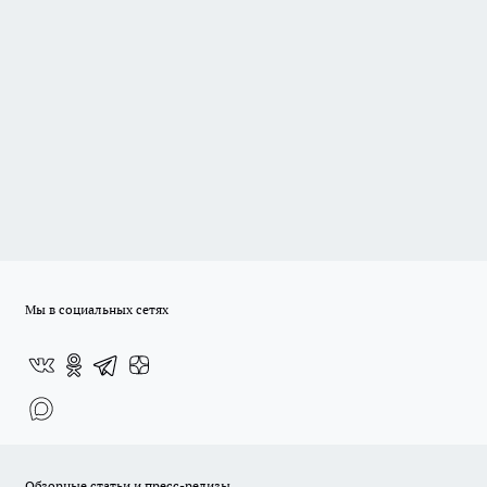
Мы в социальных сетях
Обзорные статьи и пресс-релизы