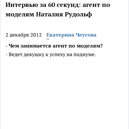
Интервью за 60 секунд: агент по
моделям Наталия Рудольф
2 декабря 2012
Екатерина Чеусова
- Чем занимается агент по моделям?
- Ведет девушку к успеху на подиуме.