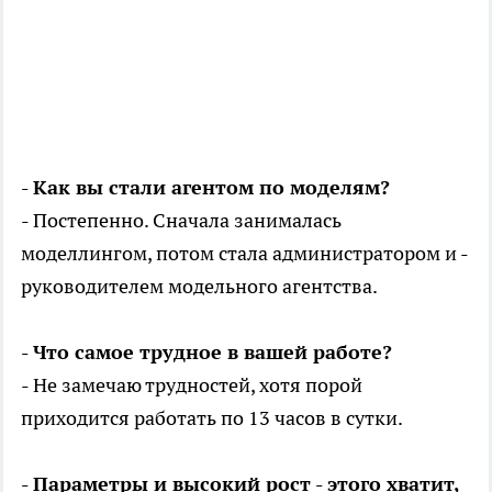
- Как вы стали агентом по моделям?
- Постепенно. Сначала занималась
моделлингом, потом стала администратором и -
руководителем модельного агентства.
- Что самое трудное в вашей работе?
- Не замечаю трудностей, хотя порой
приходится работать по 13 часов в сутки.
- Параметры и высокий рост - этого хватит,