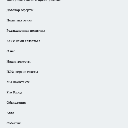
Договор оферты
Политика этики
Редакционная политика
Как с нами связаться
О нас
Наши грамоты
ПДФ-версия газеты
Мы ВКонтакте
Pro Город
Объявления
Авто
События