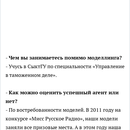
- Чем вы занимаетесь помимо моделлинга?
- Учусь в СыктГУ по специальности «Управление
в таможенном деле».
- Как можно оценить успешный агент или
нет?
- По востребованности моделей. В 2011 году на
конкурсе «Мисс Русское Радио», наши модели
заняли все призовые места. А в этом году наша