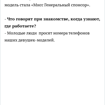
модель стала «Мисс Генеральный спонсор».
- Что говорят при знакомстве, когда узнают,
где работаете?
- Молодые люди просят номера телефонов
наших девушек-моделей.