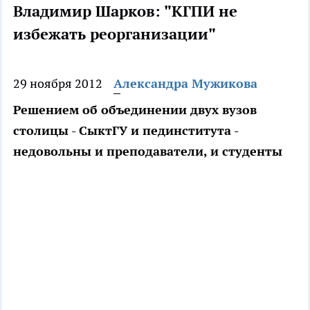
Владимир Шарков: "КГПИ не
избежать реорганизации"
29 ноября 2012
Александра Мужикова
Решением об объединении двух вузов
столицы - СыктГУ и пединститута -
недовольны и преподаватели, и студенты