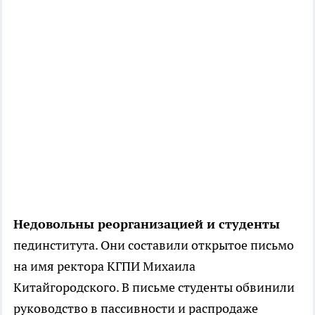
Недовольны реорганизацией и студенты
пединститута. Они составили открытое письмо
на имя ректора КГПИ Михаила
Китайгородского. В письме студенты обвинили
руководство в пассивности и распродаже