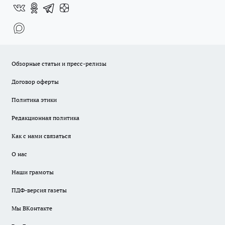
Обзорные статьи и пресс-релизы
Договор оферты
Политика этики
Редакционная политика
Как с нами связаться
О нас
Наши грамоты
ПДФ-версия газеты
Мы ВКонтакте