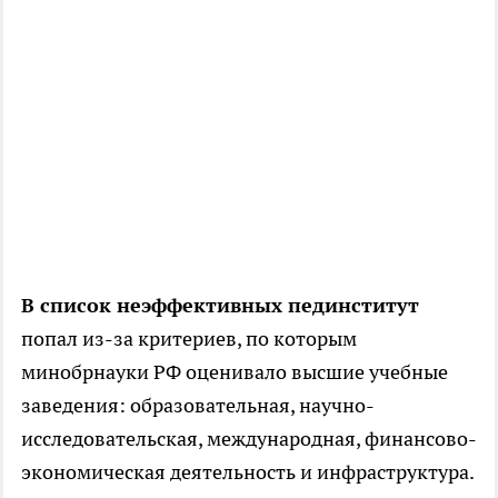
В список неэффективных пединститут
попал из-за критериев, по которым
минобрнауки РФ оценивало высшие учебные
заведения: образовательная, научно-
исследовательская, международная, финансово-
экономическая деятельность и инфраструктура.