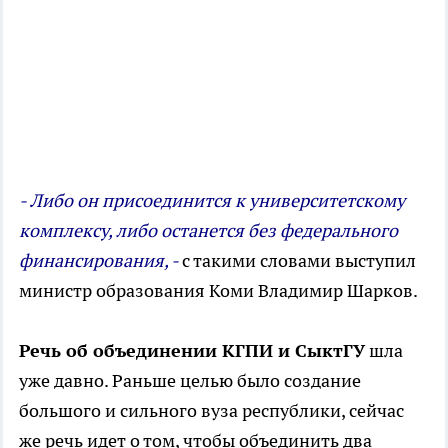
- Либо он присоединится к университетскому
комплексу, либо останется без федерального
финансирования, -
с такими словами выступил
министр образования Коми Владимир Шарков.
Речь об объединении КГПИ и СыктГУ
шла
уже давно. Раньше целью было создание
большого и сильного вуза республики, сейчас
же речь идет о том, чтобы объединить два