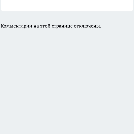
Комментарии на этой странице отключены.