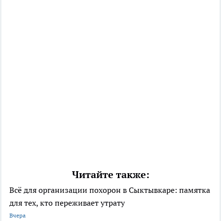
Читайте также:
Всё для организации похорон в Сыктывкаре: памятка
для тех, кто переживает утрату
Вчера