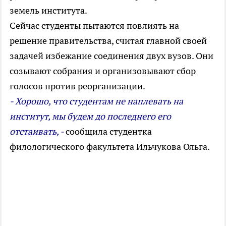
земель института.
Сейчас студенты пытаются повлиять на
решение правительства, считая главной своей
задачей избежание соединения двух вузов. Они
созывают собрания и организовывают сбор
голосов против реорганизации.
- Хорошо, что студентам не наплевать на
институт, мы будем до последнего его
отстаивать, -
сообщила студентка
филологического факультета Ильчукова Ольга.