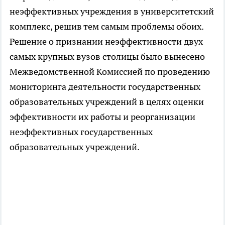
неэффективных учреждения в университетский
комплекс, решив тем самым проблемы обоих.
Решение о признании неэффективности двух
самых крупных вузов столицы было вынесено
Межведомственной Комиссией по проведению
мониторинга деятельности государственных
образовательных учреждений в целях оценки
эффективности их работы и реорганизации
неэффективных государственных
образовательных учреждений.