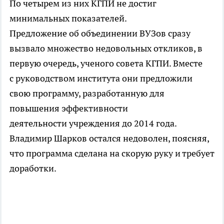
По четырем из них КГПИ не достиг
минимальных показателей.
Предложение об объединении ВУЗов сразу
вызвало множество недовольных откликов, в
первую очередь, ученого совета КГПИ. Вместе
с руководством института они предложили
свою программу, разработанную для
повышения эффективности
деятельности учреждения до 2014 года.
Владимир Шарков остался недоволен, поясняя,
что программа сделана на скорую руку и требует
доработки.