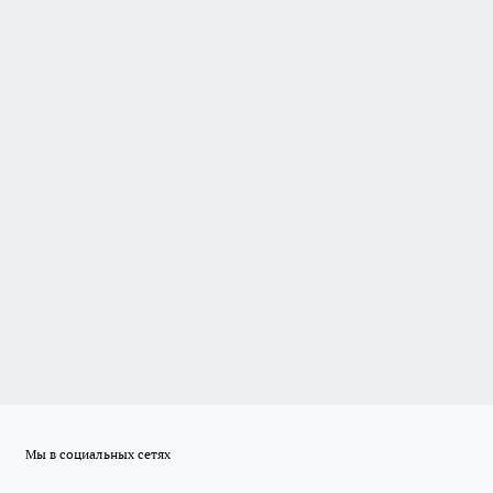
Мы в социальных сетях