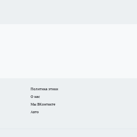
Политика этики
О нас
Мы ВКонтакте
Авто