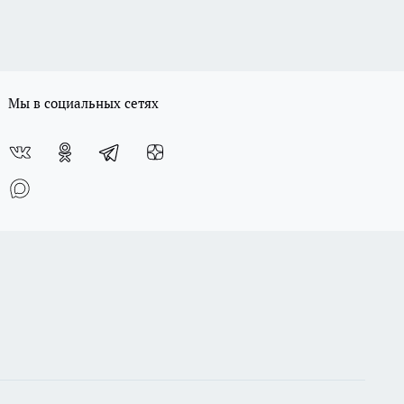
Мы в социальных сетях