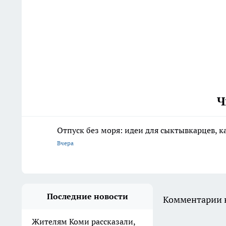
Ч
Отпуск без моря: идеи для сыктывкарцев, к
Вчера
Последние новости
Комментарии н
Жителям Коми рассказали,