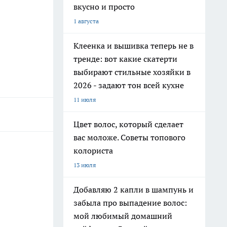
вкусно и просто
1 августа
Клеенка и вышивка теперь не в
тренде: вот какие скатерти
выбирают стильные хозяйки в
2026 - задают тон всей кухне
11 июля
Цвет волос, который сделает
вас моложе. Советы топового
колориста
13 июля
Добавляю 2 капли в шампунь и
забыла про выпадение волос:
мой любимый домашний