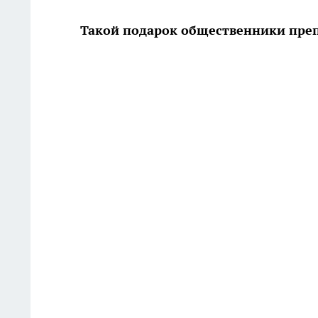
Такой подарок общественники преп