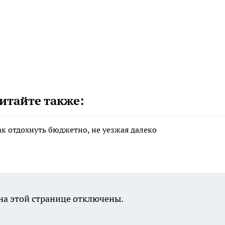
итайте также:
ак отдохнуть бюджетно, не уезжая далеко
а этой странице отключены.