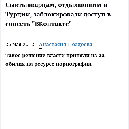
Сыктывкарцам, отдыхающим в
Турции, заблокировали доступ в
соцсеть "ВКонтакте"
23 мая 2012
Анастасия Поздеева
Такое решение власти приняли из-за
обилия на ресурсе порнографии