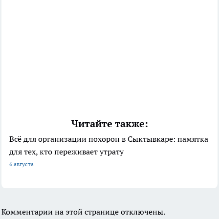
Читайте также:
Всё для организации похорон в Сыктывкаре: памятка
для тех, кто переживает утрату
6 августа
Комментарии на этой странице отключены.