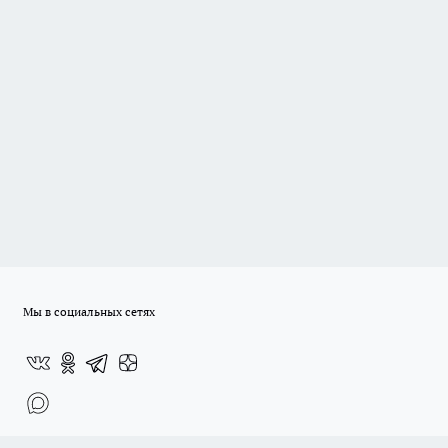
Мы в социальных сетях