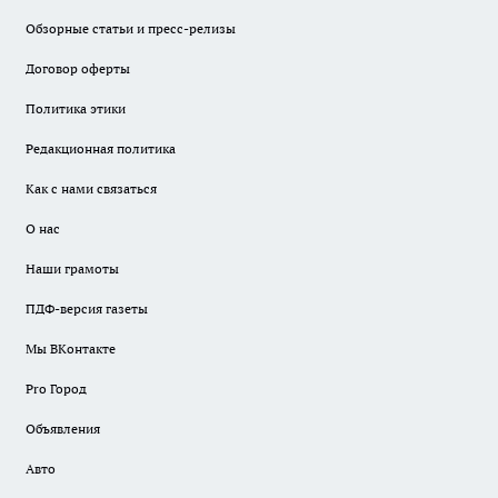
Обзорные статьи и пресс-релизы
Договор оферты
Политика этики
Редакционная политика
Как с нами связаться
О нас
Наши грамоты
ПДФ-версия газеты
Мы ВКонтакте
Pro Город
Объявления
Авто