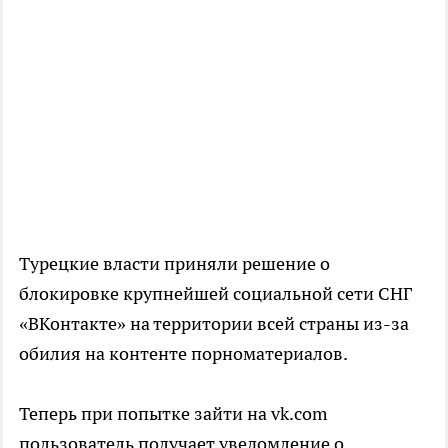
Турецкие власти приняли решение о
блокировке крупнейшей социальной сети СНГ
«ВКонтакте» на территории всей страны из-за
обилия на контенте порноматериалов.
Теперь при попытке зайти на vk.com
пользователь получает уведомление о