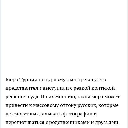
Бюро Турции по туризму бьет тревогу, его
представители выступили с резкой критикой
решения суда. По их мнению, такая мера может
привести к массовому оттоку русских, которые
не смогут выкладывать фотографии и
переписываться с родственниками и друзьями.