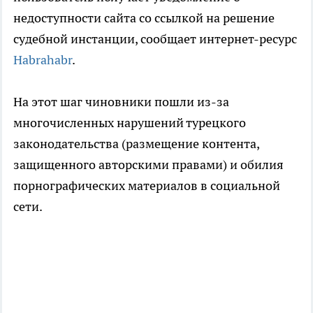
недоступности сайта со ссылкой на решение
судебной инстанции, сообщает интернет-ресурс
Habrahabr
.
На этот шаг чиновники пошли из-за
многочисленных нарушений турецкого
законодательства (размещение контента,
защищенного авторскими правами) и обилия
порнографических материалов в социальной
сети.