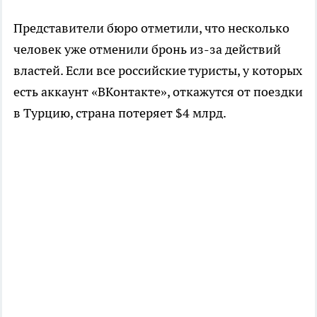
Представители бюро отметили, что несколько
человек уже отменили бронь из-за действий
властей. Если все российские туристы, у которых
есть аккаунт «ВКонтакте», откажутся от поездки
в Турцию, страна потеряет $4 млрд.