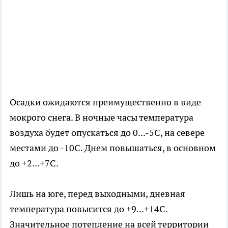
Осадки ожидаются преимущественно в виде
мокрого снега. В ночные часы температура
воздуха будет опускаться до 0...-5С, на севере
местами до -10С. Днем повышаться, в основном
до +2...+7С.
Лишь на юге, перед выходными, дневная
температура повысится до +9...+14С.
Значительное потепление на всей территории