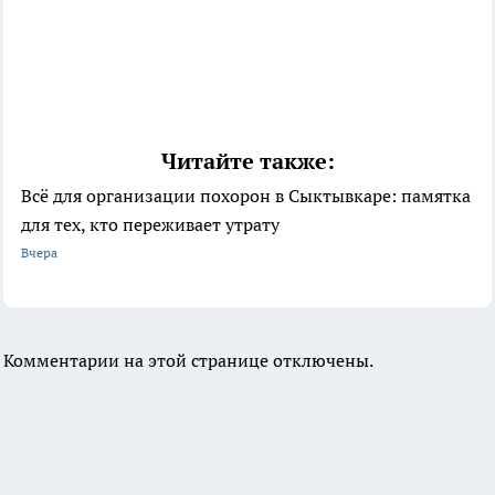
Читайте также:
Всё для организации похорон в Сыктывкаре: памятка
для тех, кто переживает утрату
Вчера
Комментарии на этой странице отключены.