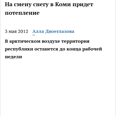
На смену снегу в Коми придет
потепление
3 мая 2012
Алла Двоеглазова
В арктическом воздухе территория
республики останется до конца рабочей
недели