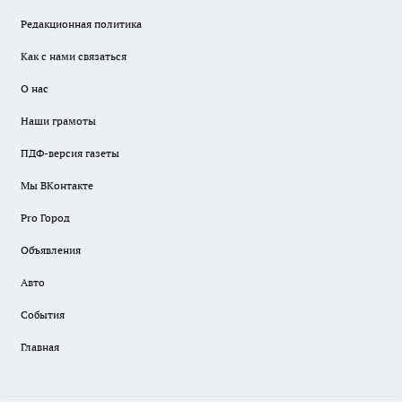
Редакционная политика
Как с нами связаться
О нас
Наши грамоты
ПДФ-версия газеты
Мы ВКонтакте
Pro Город
Объявления
Авто
События
Главная