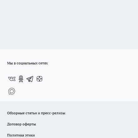
Мы в социальных сетях
Обзорные статьи и пресс-релизы
Договор оферты
Политика этики