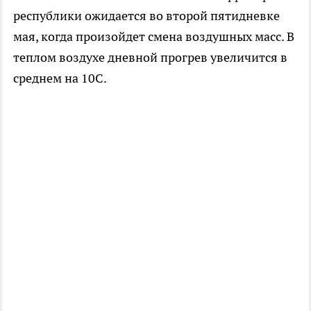
республики ожидается во второй пятидневке
мая, когда произойдет смена воздушных масс. В
теплом воздухе дневной прогрев увеличится в
среднем на 10С.