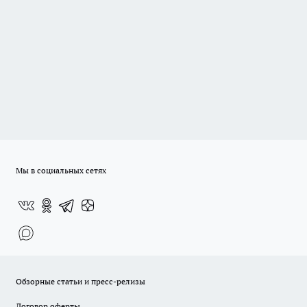
Мы в социальных сетях
Обзорные статьи и пресс-релизы
Договор оферты