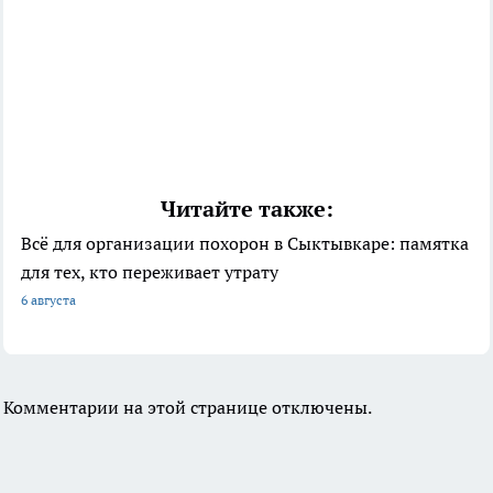
Читайте также:
Всё для организации похорон в Сыктывкаре: памятка
для тех, кто переживает утрату
6 августа
Комментарии на этой странице отключены.