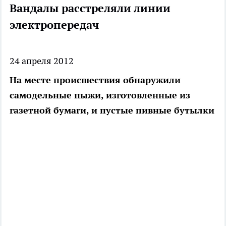
Вандалы расстреляли линии
электропередач
24 апреля 2012
На месте происшествия обнаружили
самодельные пыжи, изготовленные из
газетной бумаги, и пустые пивные бутылки