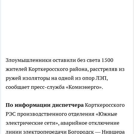
Злоумышленники оставили без света 1500
жителей Корткеросского района, расстреляв из
ружей изоляторы на одной из опор ЛЭП,
сообщает пресс-служба «Комиэнерго».
По информации диспетчера
Корткеросского
РЭС производственного отделения «Южные
электрические сети», аварийное отключение
линии электропередачи Богородск — Нившера