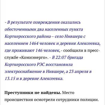
-
В результате повреждения оказались
обесточенными два населенных пункта
Корткеросского района – село Нившера с
населением 1464 человек и деревня Алексеевка,
где проживают 146 человек
, - сообщили в пресс-
службе «Комиэнерго».
-
В 22:07 бригада
Корткеросского РЭС восстановила
электроснабжение в Нившере, а 23 апреля в
13.15 и в деревне Алексеевка
.
Преступники не найдены.
Место
происшествия осмотрели сотрудники полиции.