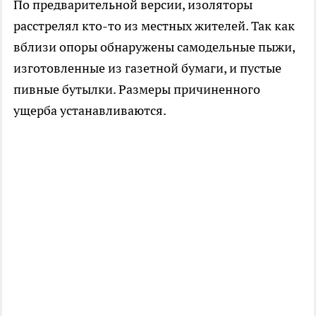
По предварительной версии, изоляторы
расстрелял кто-то из местных жителей. Так как
вблизи опоры обнаружены самодельные пыжи,
изготовленные из газетной бумаги, и пустые
пивные бутылки. Размеры причиненного
ущерба устанавливаются.