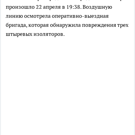
произошло 22 апреля в 19:38. Воздушную
линию осмотрела оперативно-выездная
бригада, которая обнаружила повреждения трех
штыревых изоляторов.