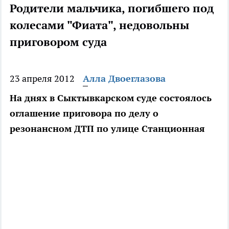
Родители мальчика, погибшего под
колесами "Фиата", недовольны
приговором суда
23 апреля 2012
Алла Двоеглазова
На днях в Сыктывкарском суде состоялось
оглашение приговора по делу о
резонансном ДТП по улице Станционная