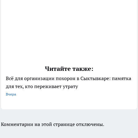
Читайте также:
Всё для организации похорон в Сыктывкаре: памятка
для тех, кто переживает утрату
Вчера
Комментарии на этой странице отключены.