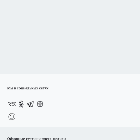
Мы в социальных сетях
Обзорные статьи и пресс-релизы