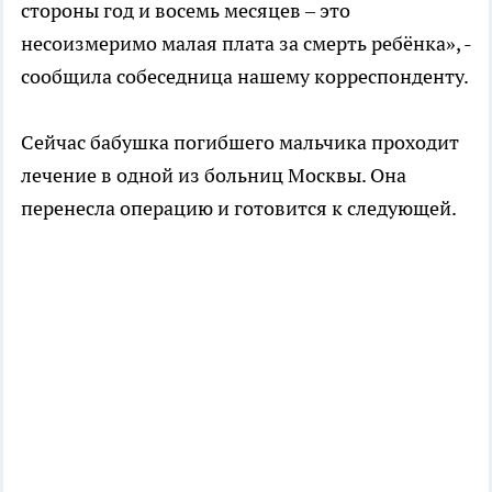
стороны год и восемь месяцев – это
несоизмеримо малая плата за смерть ребёнка», -
сообщила собеседница нашему корреспонденту.
Сейчас бабушка погибшего мальчика проходит
лечение в одной из больниц Москвы. Она
перенесла операцию и готовится к следующей.