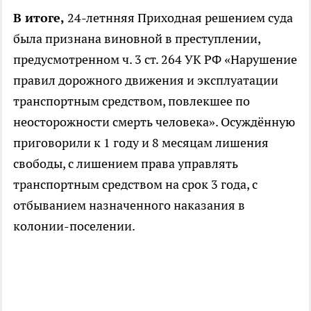
В итоге,
24-летнняя Приходная решением суда
была признана виновной в преступлении,
предусмотренном ч. 3 ст. 264 УК РФ «Нарушение
правил дорожного движения и эксплуатации
транспортным средством, повлекшее по
неосторожности смерть человека». Осуждённую
приговорили к 1 году и 8 месяцам лишения
свободы, с лишением права управлять
транспортным средством на срок 3 года, с
отбыванием назначенного наказания в
колонии-поселении.