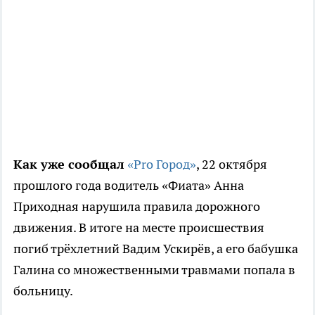
Как уже сообщал
«Pro Город»
, 22 октября
прошлого года водитель «Фиата» Анна
Приходная нарушила правила дорожного
движения. В итоге на месте происшествия
погиб трёхлетний Вадим Ускирёв, а его бабушка
Галина со множественными травмами попала в
больницу.