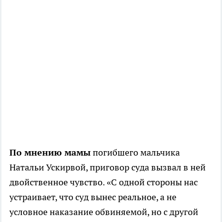
По мнению мамы
погибшего мальчика
Натальи Ускирвой, приговор суда вызвал в ней
двойственное чувство. «С одной стороны нас
устраивает, что суд вынес реальное, а не
условное наказание обвиняемой, но с другой