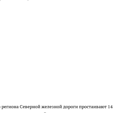
о региона Северной железной дороги простаивают 14