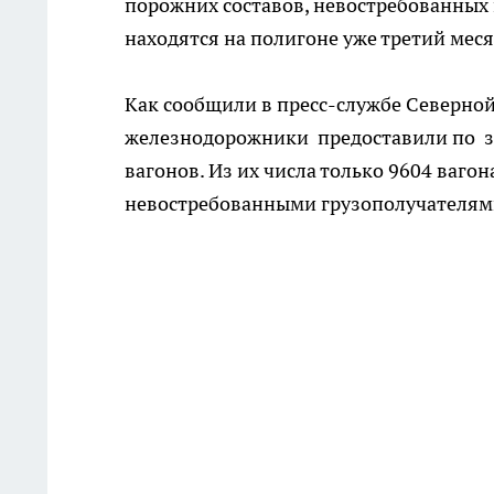
порожних составов, невостребованных
находятся на полигоне уже третий меся
Как сообщили в пресс-службе Северной
железнодорожники предоставили по з
вагонов. Из их числа только 9604 ваго
невостребованными грузополучателям