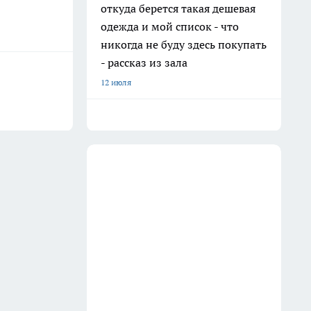
откуда берется такая дешевая
одежда и мой список - что
никогда не буду здесь покупать
- рассказ из зала
12 июля