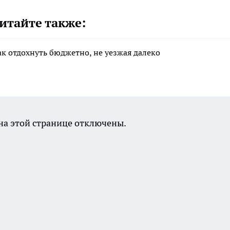
итайте также:
ак отдохнуть бюджетно, не уезжая далеко
а этой странице отключены.