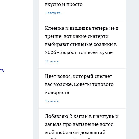
вкусно и просто
1 августа
Клеенка и вышивка теперь не в
тренде: вот какие скатерти
выбирают стильные хозяйки в
2026 - задают тон всей кухне
11 июля
ть
Цвет волос, который сделает
вас моложе. Советы топового
колориста
13 июля
Добавляю 2 капли в шампунь и
забыла про выпадение волос:
мой любимый домашний