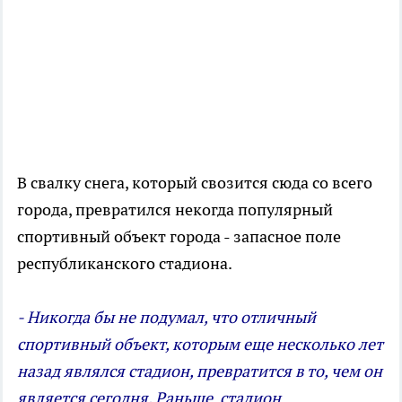
В свалку снега, который свозится сюда со всего
города, превратился некогда популярный
спортивный объект города - запасное поле
республиканского стадиона.
- Никогда бы не подумал, что отличный
спортивный объект, которым еще несколько лет
назад являлся стадион, превратится в то, чем он
является сегодня. Раньше стадион