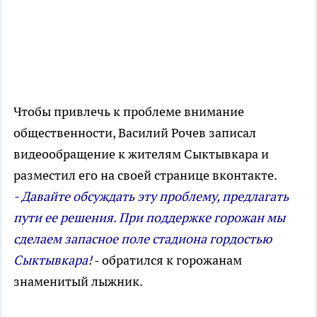
Чтобы привлечь к проблеме внимание
общественности, Василий Рочев записал
видеообращение к жителям Сыктывкара и
разместил его на своей странице вконтакте.
- Давайте обсуждать эту проблему, предлагать
пути ее решения. При поддержке горожан мы
сделаем запасное поле стадиона гордостью
Сыктывкара!
- обратился к горожанам
знаменитый лыжник.