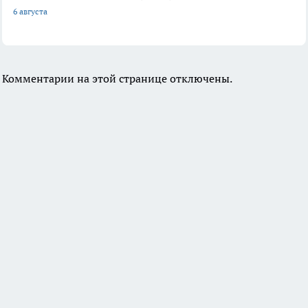
6 августа
Комментарии на этой странице отключены.