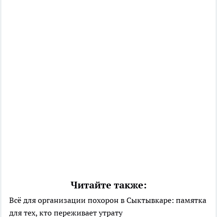
Читайте также:
Всё для организации похорон в Сыктывкаре: памятка
для тех, кто переживает утрату