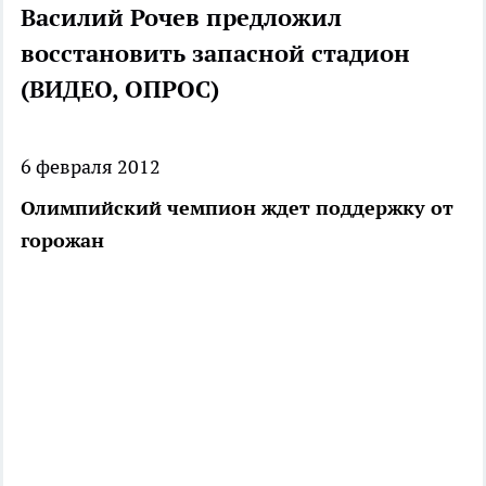
Василий Рочев предложил
восстановить запасной стадион
(ВИДЕО, ОПРОС)
6 февраля 2012
Олимпийский чемпион ждет поддержку от
горожан