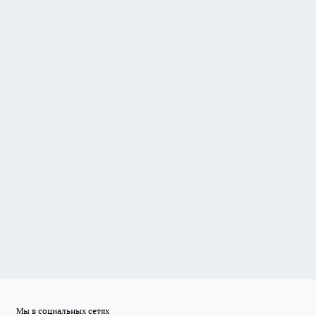
Мы в социальных сетях