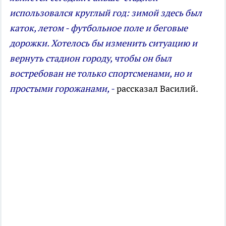
использовался круглый год: зимой здесь был
каток, летом - футбольное поле и беговые
дорожки. Хотелось бы изменить ситуацию и
вернуть стадион городу, чтобы он был
востребован не только спортсменами, но и
простыми горожанами, -
рассказал Василий.