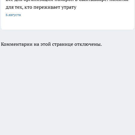
для тех, кто переживает утрату
6 августа
Комментарии на этой странице отключены.