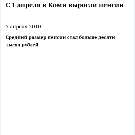
С 1 апреля в Коми выросли пенсии
5 апреля 2010
Средний размер пенсии стал больше десяти
тысяч рублей