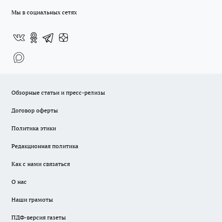
Мы в социальных сетях
Обзорные статьи и пресс-релизы
Договор оферты
Политика этики
Редакционная политика
Как с нами связаться
О нас
Наши грамоты
ПДФ-версия газеты