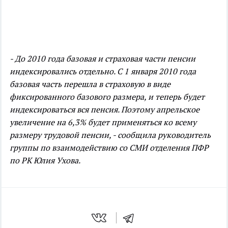
- До 2010 года базовая и страховая части пенсии
индексировались отдельно. С 1 января 2010 года
базовая часть перешла в страховую в виде
фиксированного базового размера, и теперь будет
индексироваться вся пенсия. Поэтому апрельское
увеличение на 6,3% будет применяться ко всему
размеру трудовой пенсии, - сообщила руководитель
группы по взаимодействию со СМИ отделения ПФР
по РК Юлия Ухова.