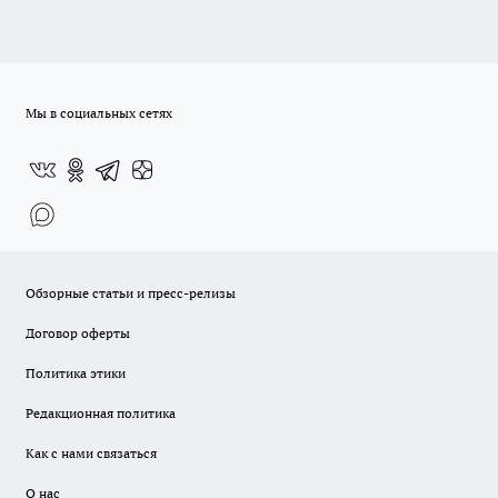
Мы в социальных сетях
Обзорные статьи и пресс-релизы
Договор оферты
Политика этики
Редакционная политика
Как с нами связаться
О нас