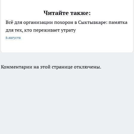
Читайте также:
Всё для организации похорон в Сыктывкаре: памятка
для тех, кто переживает утрату
6 августа
Комментарии на этой странице отключены.