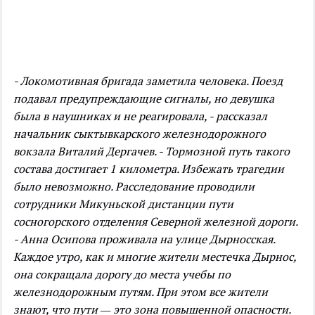
- Локомотивная бригада заметила человека. Поезд
подавал предупреждающие сигналы, но девушка
была в наушниках и не реагировала, - рассказал
начальник сыктывкарского железнодорожного
вокзала Виталий Дергачев. - Тормозной путь такого
состава достигает 1 километра. Избежать трагедии
было невозможно.
Расследование проводили
сотрудники Микуньской дистанции пути
сосногорского отделения Северной железной дороги.
- Анна Осипова проживала на улице Дырносская.
Каждое утро, как и многие жители местечка Дырнос,
она сокращала дорогу до места учебы по
железнодорожным путям. При этом все жители
знают, что пути — это зона повышенной опасности.