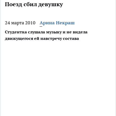
Поезд сбил девушку
24 марта 2010
Арина Некраш
Студентка слушала музыку и не видела
движущегося ей навстречу состава