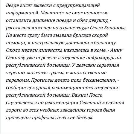
Везде висят вывески с предупреждающей
информацией. Машинист не смог полностью
остановить движение поезда и сбил девушку, -
рассказала инженер по охране труда Ольга Кононова.
На место сразу была вызвана бригада скорой
помощи, и пострадавшую доставили в больницу.
Около недели лицеистка находилась в коме.
- Анну
Осипову уже перевели в отделение нейрохирургии
республиканской больницы. У девушки серьезная
черепно-мозговая травма и множественные
переломы. Прогнозы делать пока бессмысленно, -
сообщил дежурный реанимационного отделения
республиканской больницы.
Важно! После
случившегося по рекомендации Северной железной
дороги во всех учебных заведениях города были
проведены профилактические беседы.