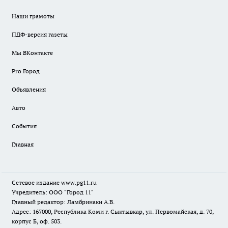
Наши грамоты
ПДФ-версия газеты
Мы ВКонтакте
Pro Город
Объявления
Авто
События
Главная
Сетевое издание www.pg11.ru
Учредитель: ООО "Город 11"
Главный редактор: Ламбринаки А.В.
Адрес: 167000, Республика Коми г. Сыктывкар, ул. Первомайская, д. 70,
корпус Б, оф. 503.