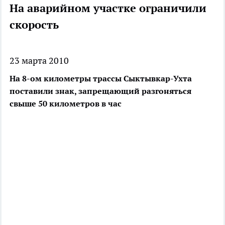
На аварийном участке ограничили
скорость
23 марта 2010
На 8-ом километры трассы Сыктывкар-Ухта
поставили знак, запрещающий разгоняться
свыше 50 километров в час