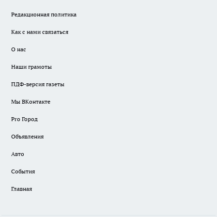
Редакционная политика
Как с нами связаться
О нас
Наши грамоты
ПДФ-версия газеты
Мы ВКонтакте
Pro Город
Объявления
Авто
События
Главная