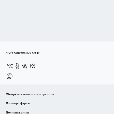
Мы в социальных сетях
Обзорные статьи и пресс-релизы
Договор оферты
Политика этики