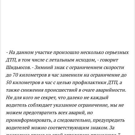
- На данном участке произошло несколько серьезных
ДТП, в том числе с летальным исходом, - говорит
Шидьюсов. - Зимний знак с ограничением скорости
до 70 километров в час заменили на ограничение до
50 километров в час с целью профилактики ДТП, а
также снижения происшествий в очаге аварийности.
Ни для кого не секрет, что далеко не каждый
водитель соблюдает указанное ограничение, мы не
можем предотвратить всех аварий, но
проинформировать, а следовательно, предупредить
водителей можно соответствующим знаком.
За