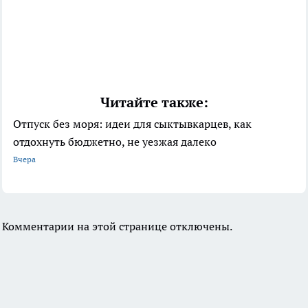
Читайте также:
Отпуск без моря: идеи для сыктывкарцев, как
отдохнуть бюджетно, не уезжая далеко
Вчера
Комментарии на этой странице отключены.