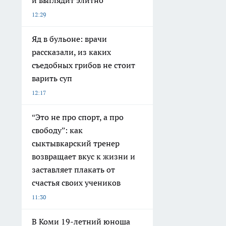
12:29
Яд в бульоне: врачи
рассказали, из каких
съедобных грибов не стоит
варить суп
12:17
“Это не про спорт, а про
свободу”: как
сыктывкарский тренер
возвращает вкус к жизни и
заставляет плакать от
счастья своих учеников
11:30
В Коми 19-летний юноша