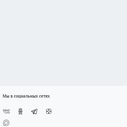
Мы в социальных сетях