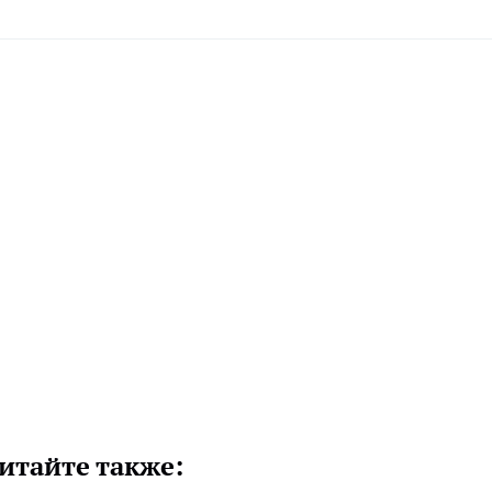
итайте также: