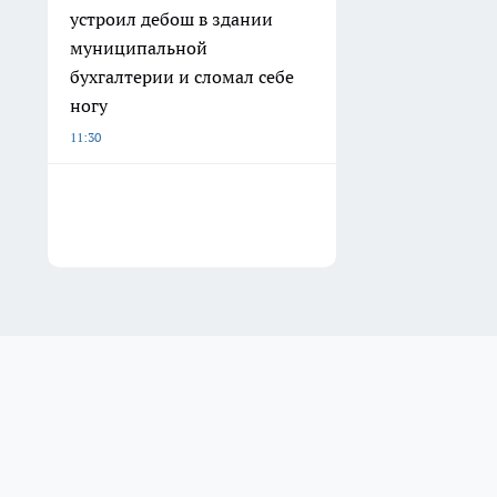
устроил дебош в здании
муниципальной
бухгалтерии и сломал себе
ногу
11:30