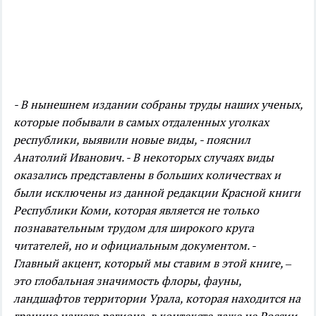
- В нынешнем издании собраны труды наших ученых,
которые побывали в самых отдаленных уголках
республики, выявили новые виды, - пояснил
Анатолий Иванович. - В некоторых случаях виды
оказались представлены в больших количествах и
были исключены из данной редакции Красной книги
Республики Коми, которая является не только
познавательным трудом для широкого круга
читателей, но и официальным документом.
-
Главный акцент, который мы ставим в этой книге, –
это глобальная значимость флоры, фауны,
ландшафтов территории Урала, которая находится на