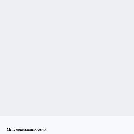
Мы в социальных сетях