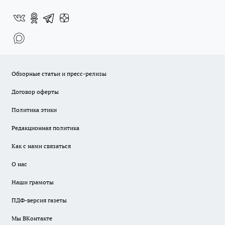
Обзорные статьи и пресс-релизы
Договор оферты
Политика этики
Редакционная политика
Как с нами связаться
О нас
Наши грамоты
ПДФ-версия газеты
Мы ВКонтакте