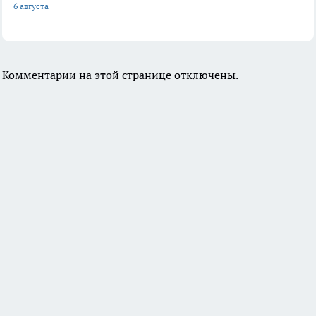
6 августа
Комментарии на этой странице отключены.