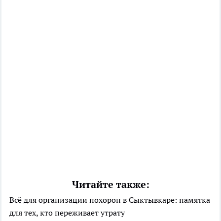
Читайте также:
Всё для организации похорон в Сыктывкаре: памятка
для тех, кто переживает утрату