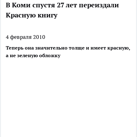
В Коми спустя 27 лет переиздали
Красную книгу
4 февраля 2010
Теперь она значительно толще и имеет красную,
а не зеленую обложку