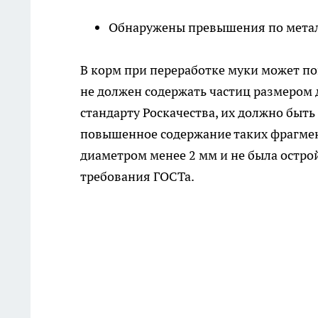
Обнаружены превышения по мета
В корм при переработке муки может по
не должен содержать частиц размером 
стандарту Роскачества, их должно быть
повышенное содержание таких фрагмен
диаметром менее 2 мм и не была остро
требования ГОСТа.