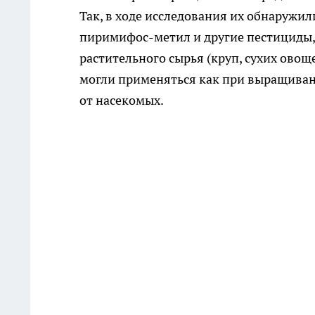
Так, в ходе исследования их обнаружил
пиримифос-метил и другие пестициды, 
растительного сырья (круп, сухих ово
могли применяться как при выращиван
от насекомых.