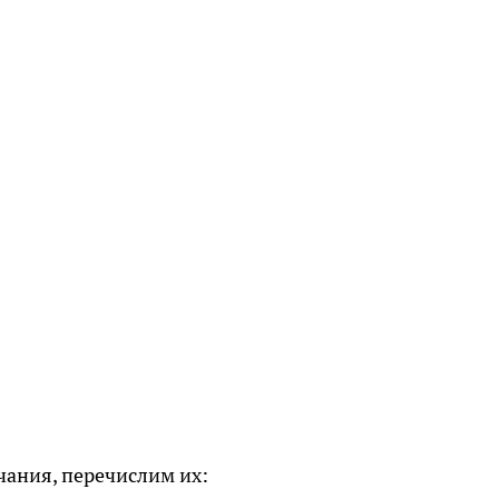
чания, перечислим их: