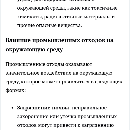
окружающей среды, такие как токсичные
химикаты, радиоактивные материалы и
прочие опасные вещества.
Влияние промышленных отходов на
окружающую среду
Промышленные отходы оказывают
значительное воздействие на окружающую
среду, которое может проявляться в следующих
формах:
Загрязнение почвы
: неправильное
захоронение или утечка промышленных
отходов могут привести к загрязнению