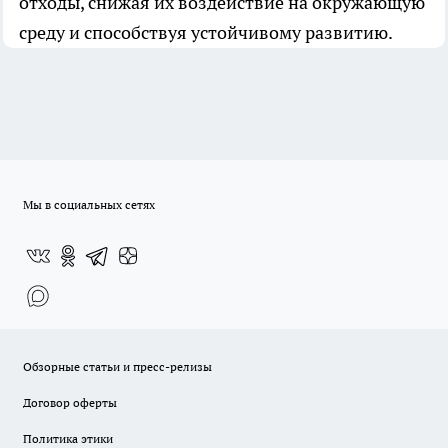
отходы, снижая их воздействие на окружающую
среду и способствуя устойчивому развитию.
Мы в социальных сетях
Обзорные статьи и пресс-релизы
Договор оферты
Политика этики