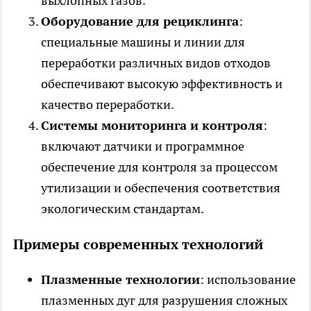
выхлопных газов.
Оборудование для рециклинга
:
специальные машины и линии для
переработки различных видов отходов
обеспечивают высокую эффективность и
качество переработки.
Системы мониторинга и контроля
:
включают датчики и программное
обеспечение для контроля за процессом
утилизации и обеспечения соответствия
экологическим стандартам.
Примеры современных технологий
Плазменные технологии
: использование
плазменных дуг для разрушения сложных