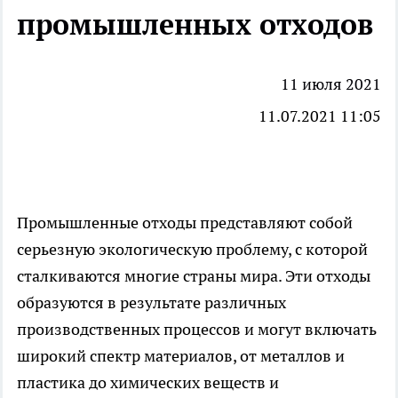
промышленных отходов
11 июля 2021
11.07.2021 11:05
Промышленные отходы представляют собой
серьезную экологическую проблему, с которой
сталкиваются многие страны мира. Эти отходы
образуются в результате различных
производственных процессов и могут включать
широкий спектр материалов, от металлов и
пластика до химических веществ и