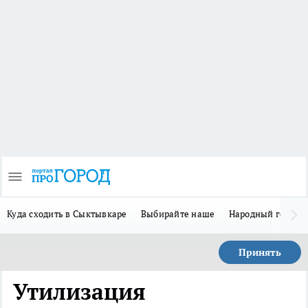
Куда сходить в Сыктывкаре
Выбирайте наше
Народный герой 
Принять
Утилизация