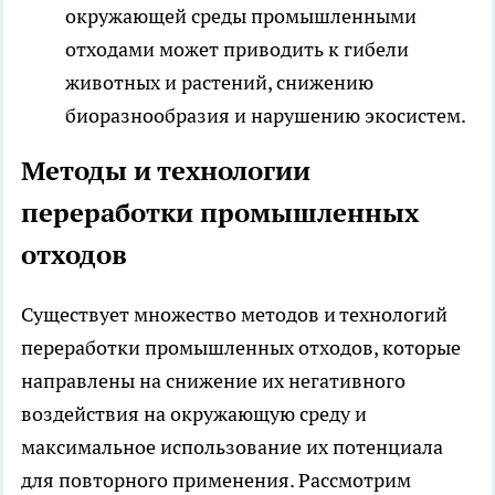
окружающей среды промышленными
отходами может приводить к гибели
животных и растений, снижению
биоразнообразия и нарушению экосистем.
Методы и технологии
переработки промышленных
отходов
Существует множество методов и технологий
переработки промышленных отходов, которые
направлены на снижение их негативного
воздействия на окружающую среду и
максимальное использование их потенциала
для повторного применения. Рассмотрим