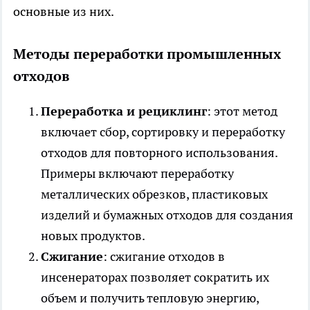
основные из них.
Методы переработки промышленных
отходов
Переработка и рециклинг
: этот метод
включает сбор, сортировку и переработку
отходов для повторного использования.
Примеры включают переработку
металлических обрезков, пластиковых
изделий и бумажных отходов для создания
новых продуктов.
Сжигание
: сжигание отходов в
инсенераторах позволяет сократить их
объем и получить тепловую энергию,