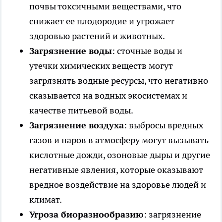
почвы токсичными веществами, что
снижает ее плодородие и угрожает
здоровью растений и животных.
Загрязнение воды
: сточные воды и
утечки химических веществ могут
загрязнять водные ресурсы, что негативно
сказывается на водных экосистемах и
качестве питьевой воды.
Загрязнение воздуха
: выбросы вредных
газов и паров в атмосферу могут вызывать
кислотные дожди, озоновые дыры и другие
негативные явления, которые оказывают
вредное воздействие на здоровье людей и
климат.
Угроза биоразнообразию
: загрязнение