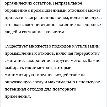
органических остатков. Неправильное
обращение с промышленными отходами может
привести к загрязнению почвы, воды и воздуха,
что оказывает негативное влияние на здоровье
людей и состояние экосистем.
Существует множество подходов к утилизации
промышленных отходов, включая переработку,
сжигание, захоронение и другие методы. Важно
выбирать такие методы, которые
минимизируют вредное воздействие на
окружающую среду и максимально используют
потенциал отходов для повторного
применения.