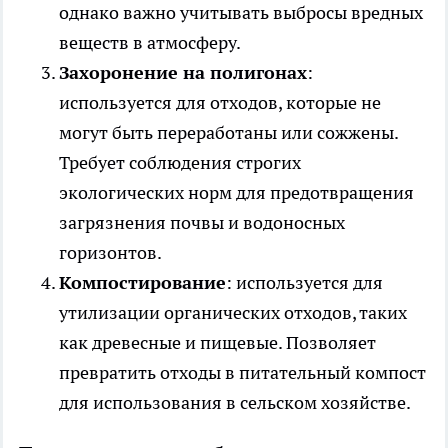
однако важно учитывать выбросы вредных
веществ в атмосферу.
Захоронение на полигонах
:
используется для отходов, которые не
могут быть переработаны или сожжены.
Требует соблюдения строгих
экологических норм для предотвращения
загрязнения почвы и водоносных
горизонтов.
Компостирование
: используется для
утилизации органических отходов, таких
как древесные и пищевые. Позволяет
превратить отходы в питательный компост
для использования в сельском хозяйстве.