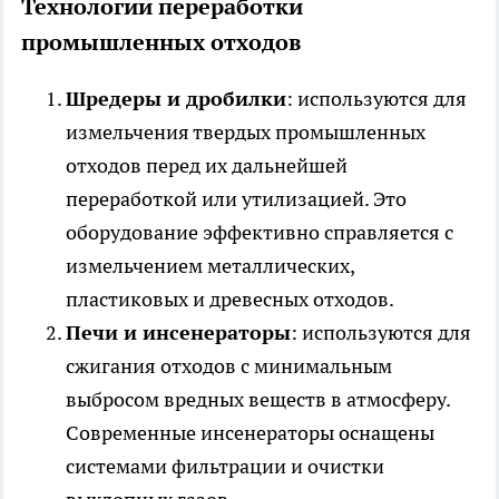
Технологии переработки
промышленных отходов
Шредеры и дробилки
: используются для
измельчения твердых промышленных
отходов перед их дальнейшей
переработкой или утилизацией. Это
оборудование эффективно справляется с
измельчением металлических,
пластиковых и древесных отходов.
Печи и инсенераторы
: используются для
сжигания отходов с минимальным
выбросом вредных веществ в атмосферу.
Современные инсенераторы оснащены
системами фильтрации и очистки