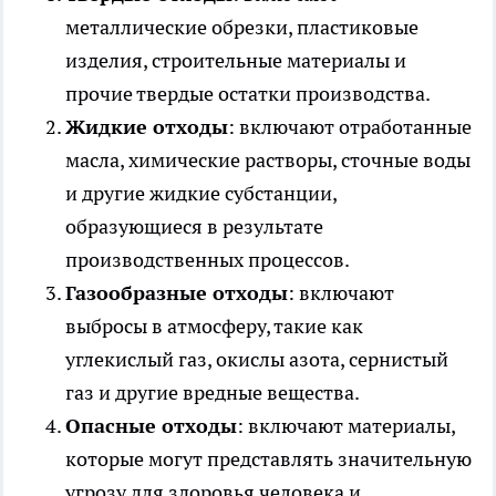
металлические обрезки, пластиковые
изделия, строительные материалы и
прочие твердые остатки производства.
Жидкие отходы
: включают отработанные
масла, химические растворы, сточные воды
и другие жидкие субстанции,
образующиеся в результате
производственных процессов.
Газообразные отходы
: включают
выбросы в атмосферу, такие как
углекислый газ, окислы азота, сернистый
газ и другие вредные вещества.
Опасные отходы
: включают материалы,
которые могут представлять значительную
угрозу для здоровья человека и