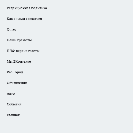
Редакционная политика
Как с нами связаться
О нас
Наши грамоты
ПДФ-версия газеты
Мы ВКонтакте
Pro Город
Объявления
Авто
События
Главная