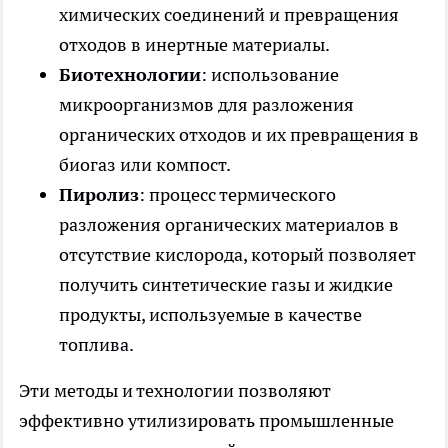
химических соединений и превращения
отходов в инертные материалы.
Биотехнологии
: использование
микроорганизмов для разложения
органических отходов и их превращения в
биогаз или компост.
Пиролиз
: процесс термического
разложения органических материалов в
отсутствие кислорода, который позволяет
получить синтетические газы и жидкие
продукты, используемые в качестве
топлива.
Эти методы и технологии позволяют
эффективно утилизировать промышленные