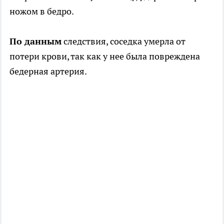
ножом в бедро.
По данным
следствия, соседка умерла от
потери крови, так как у нее была повреждена
бедерная артерия.