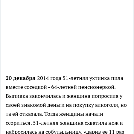
20 декабря
2014 года 51-летняя ухтинка пила
вместе соседкой - 64-летней пенсионеркой.
Выпивка закончилась и женщина попросила у
своей знакомой деньги на покупку алкоголя, но
та ей отказала. Тогда женщины начали
ссориться. 51-летняя женщина схватила нож и
набросилась на собутыльницу, ударив ее 11 раз