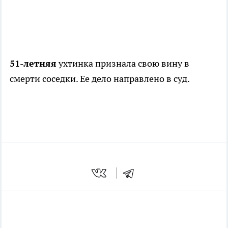
51-летняя
ухтинка признала свою вину в
смерти соседки. Ее дело направлено в суд.