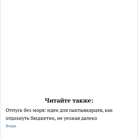
Читайте также:
Отпуск без моря: идеи для сыктывкарцев, как
отдохнуть бюджетно, не уезжая далеко
Вчера