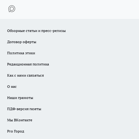
Обзорные статьи и пресс-релизы
Договор оферты
Политика этики
Редакционная политика
Как с нами связаться
О нас
Наши грамоты
ПДФ-версия газеты
Мы ВКонтакте
Pro Город