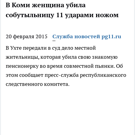
В Коми женщина убила
собутыльницу 11 ударами ножом
20 февраля 2015
Служба новостей pg11.ru
В Ухте передали в суд дело местной
жительницы, которая убила свою знакомую
пенсионерку во время совместной пьянки. Об
этом сообщает пресс-служба республиканского
следственного комитета.