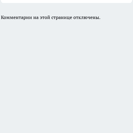
Комментарии на этой странице отключены.