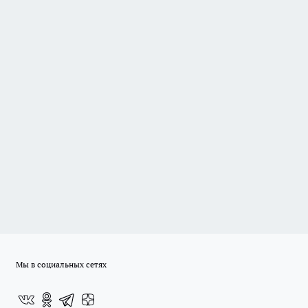
Мы в социальных сетях