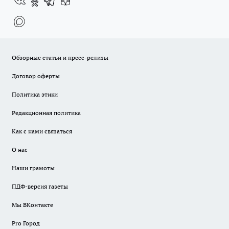
Обзорные статьи и пресс-релизы
Договор оферты
Политика этики
Редакционная политика
Как с нами связаться
О нас
Наши грамоты
ПДФ-версия газеты
Мы ВКонтакте
Pro Город