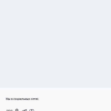
Мы в социальных сетях