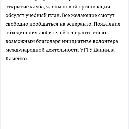
открытие клуба, члены новой организации
обсудят учебный план. Все желающие смогут
свободно пообщаться на эсперанто. Появление
объединения любителей эсперанто стало
возможным благодаря инициативе волонтера
международной деятельности УГТУ Даниила
Камейко.