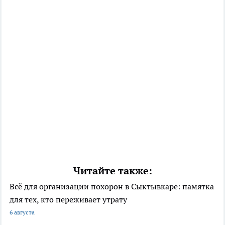
Читайте также:
Всё для организации похорон в Сыктывкаре: памятка
для тех, кто переживает утрату
6 августа