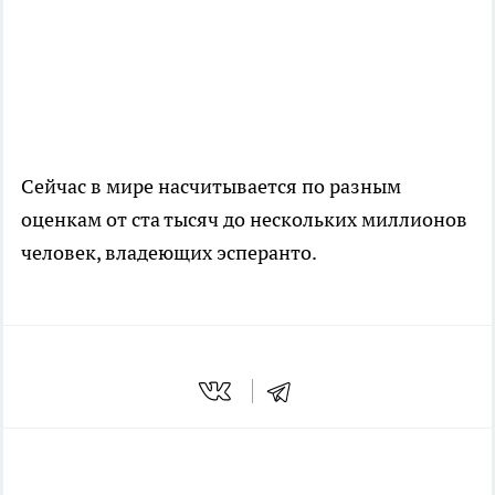
Сейчас в мире насчитывается по разным
оценкам от ста тысяч до нескольких миллионов
человек, владеющих эсперанто.