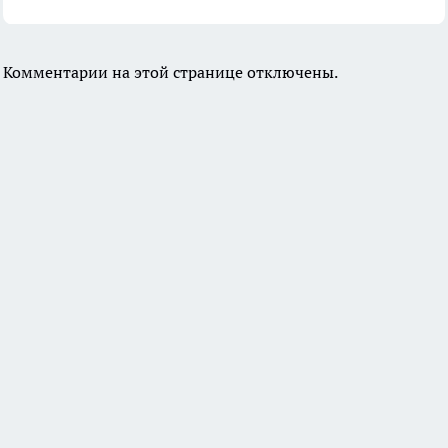
Комментарии на этой странице отключены.