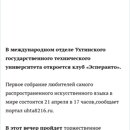
В международном отделе Ухтинского
государственного технического
университета откроется клуб «Эсперанто».
Первое собрание любителей самого
распространенного искусственного языка в
мире состоится 21 апреля в 17 часов,сообщает
портал uhta8216.ru.
В этот вечер пройдет
торжественное