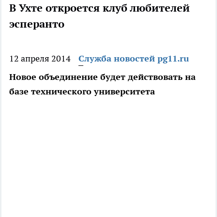
В Ухте откроется клуб любителей
эсперанто
12 апреля 2014
Служба новостей pg11.ru
Новое объединение будет действовать на
базе технического университета