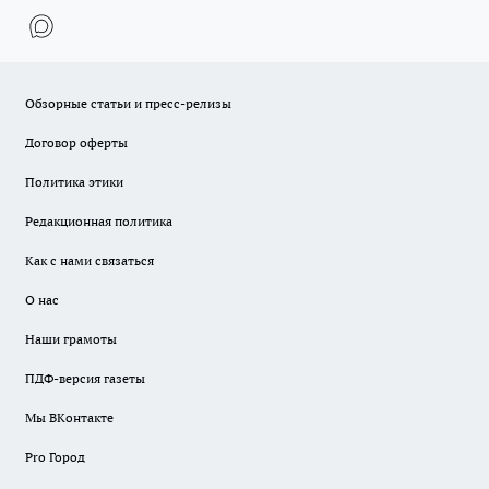
Обзорные статьи и пресс-релизы
Договор оферты
Политика этики
Редакционная политика
Как с нами связаться
О нас
Наши грамоты
ПДФ-версия газеты
Мы ВКонтакте
Pro Город