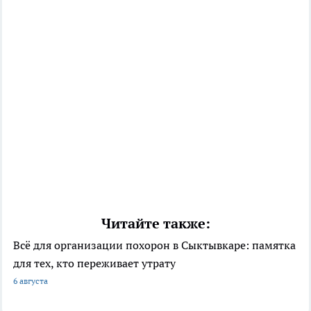
Читайте также:
Всё для организации похорон в Сыктывкаре: памятка
для тех, кто переживает утрату
6 августа