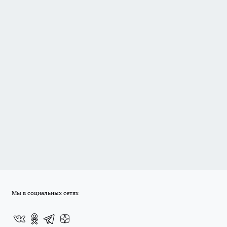
Мы в социальных сетях