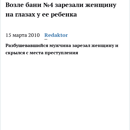
Возле бани №4 зарезали женщину
на глазах у ее ребенка
15 марта 2010
Redaktor
Разбушевавшийся мужчина зарезал женщину и
скрылся с места преступления