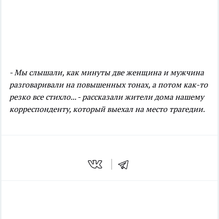
- Мы слышали, как минуты две женщина и мужчина
разговаривали на повышенных тонах, а потом как-то
резко все стихло... - рассказали жители дома нашему
корреспонденту, который выехал на место трагедии.