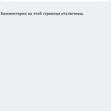
Комментарии на этой странице отключены.