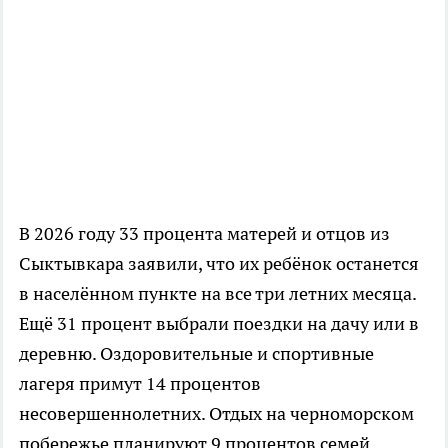
В 2026 году 33 процента матерей и отцов из
Сыктывкара заявили, что их ребёнок останется
в населённом пункте на все три летних месяца.
Ещё 31 процент выбрали поездки на дачу или в
деревню. Оздоровительные и спортивные
лагеря примут 14 процентов
несовершеннолетних. Отдых на черноморском
побережье планируют 9 процентов семей.