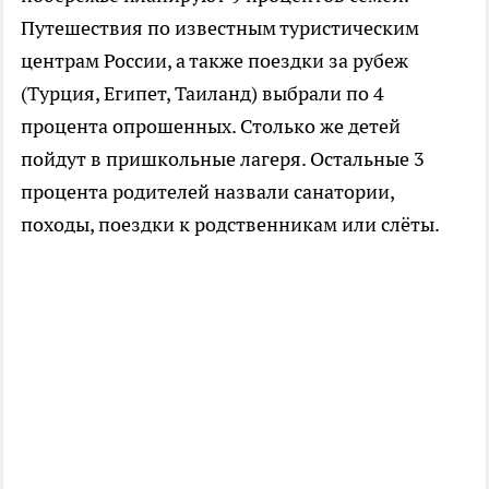
Путешествия по известным туристическим
центрам России, а также поездки за рубеж
(Турция, Египет, Таиланд) выбрали по 4
процента опрошенных. Столько же детей
пойдут в пришкольные лагеря. Остальные 3
процента родителей назвали санатории,
походы, поездки к родственникам или слёты.