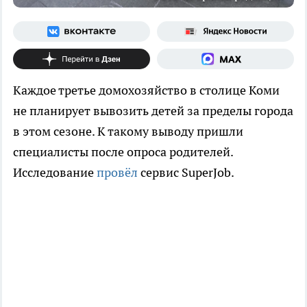
Каждое третье домохозяйство в столице Коми
не планирует вывозить детей за пределы города
в этом сезоне. К такому выводу пришли
специалисты после опроса родителей.
Исследование
провёл
сервис SuperJob.