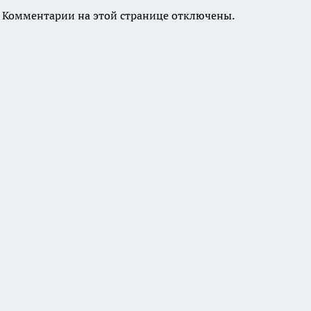
Комментарии на этой странице отключены.