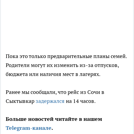
Пока это только предварительные планы семей.
Родители могут их изменить из-за отпусков,
бюджета или наличия мест в лагерях.
Ранее мы сообщали, что рейс из Сочи в
Сыктывкар
задержался
на 14 часов.
Больше новостей читайте в нашем
Telegram-канале
.