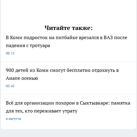
Читайте также:
В Коми подросток на питбайке врезался в ВАЗ после
падения с тротуара
08:13
900 детей из Коми смогут бесплатно отдохнуть в
Анапе осенью
05:45
Всё для организации похорон в Сыктывкаре: памятка
для тех, кто переживает утрату
6 августа