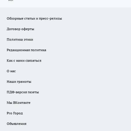
Обзорные статьи и пресс-релизы
Договор оферты
Политика этики
Редакционная политика
Как с нами связаться
О нас
Наши грамоты
ПДФ-версия газеты
Мы ВКонтакте
Pro Город
Объявления