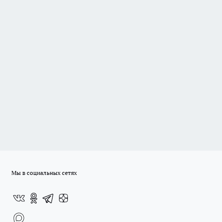
Мы в социальных сетях