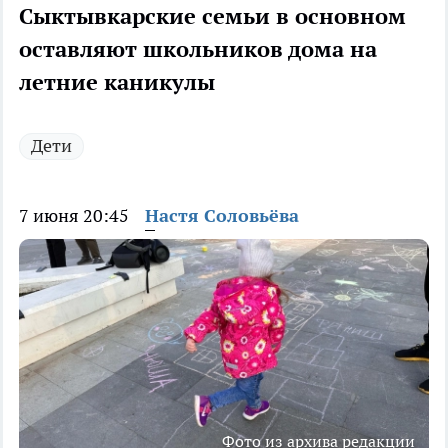
Сыктывкарские семьи в основном
оставляют школьников дома на
летние каникулы
Дети
7 июня 20:45
Настя Соловьёва
Фото из архива редакции