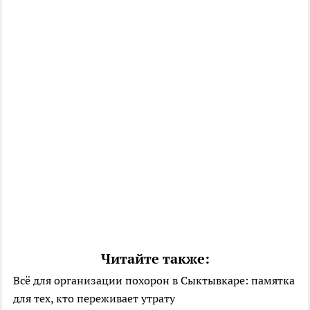
Читайте также:
Всё для организации похорон в Сыктывкаре: памятка
для тех, кто переживает утрату