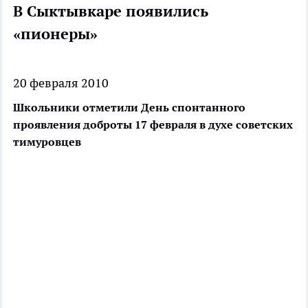
В Сыктывкаре появились
«пионеры»
20 февраля 2010
Школьники отметили День спонтанного
проявления доброты 17 февраля в духе советских
тимуровцев