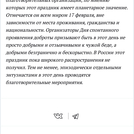
благотворительных организаций, по мнению
которых этот праздник имеет планетарное значение.
Отмечается он всем миром 17 февраля, вне
зависимости от места проживания, гражданства и
национальности. Организаторы Дня спонтанного
проявления доброты призывают быть в этот день не
просто добрыми и отзывчивыми к чужой беде, а
добрыми безгранично и бескорыстно. В России этот
праздник пока широкого распространения не
получил. Тем не менее, эпизодически отдельными
энтузиастами в этот день проводятся
благотворительные мероприятия.