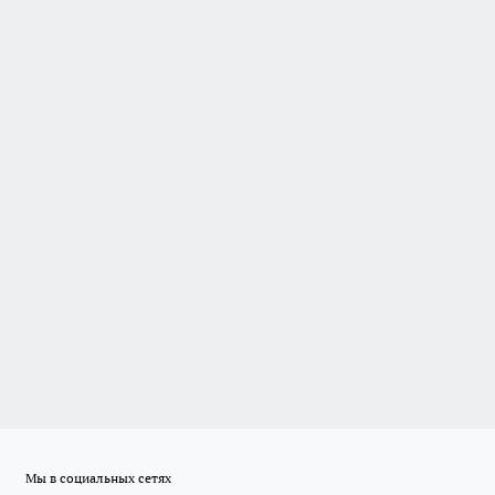
Мы в социальных сетях