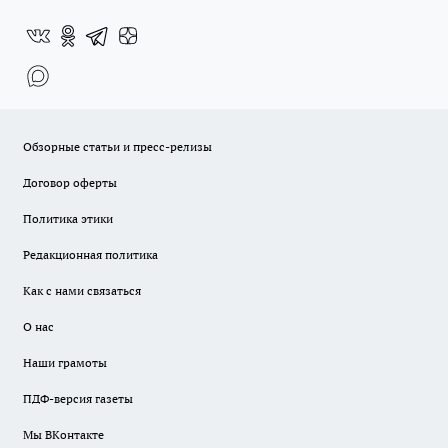
Обзорные статьи и пресс-релизы
Договор оферты
Политика этики
Редакционная политика
Как с нами связаться
О нас
Наши грамоты
ПДФ-версия газеты
Мы ВКонтакте