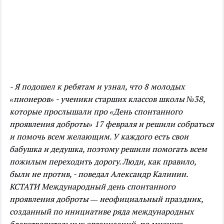
- Я подошел к ребятам и узнал, что 8 молодых
«пионеров» - ученики старших классов школы №38,
которые прослышали про «День спонтанного
проявления доброты» 17 февраля и решили собраться
и помочь всем желающим. У каждого есть свои
бабушка и дедушка, поэтому решили помогать всем
пожилым переходить дорогу. Люди, как правило,
были не против, - поведал Александр Калинин.
КСТАТИ Международный день спонтанного
проявления доброты — неофициальный праздник,
созданный по инициативе ряда международных