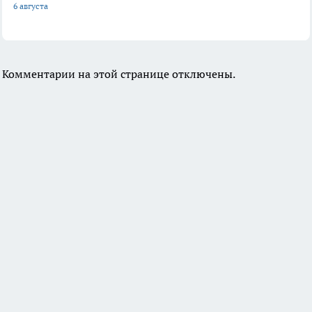
6 августа
Комментарии на этой странице отключены.