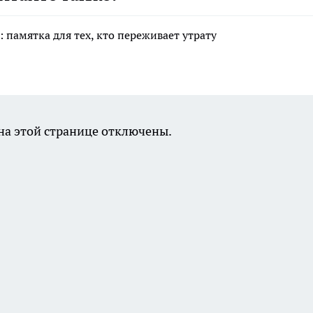
 памятка для тех, кто переживает утрату
а этой странице отключены.