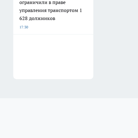
ограничили в праве
управления транспортом 1
628 должников
17:30