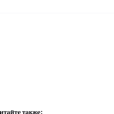
итайте также: