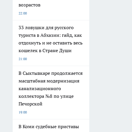
возрастов
22:00
33 ловушки для русского
туриста в Абхазии: гайд, как
отдохнуть и не оставить весь
кошелек в Стране Души
21:00
В Сыктывкаре продолжается
масштабная модернизация
канализационного
коллектора №8 по улице
Печорской
19:00
В Коми судебные приставы