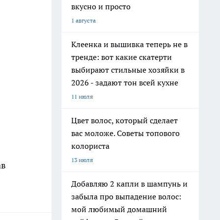
вкусно и просто
1 августа
Клеенка и вышивка теперь не в
тренде: вот какие скатерти
выбирают стильные хозяйки в
2026 - задают тон всей кухне
11 июля
Цвет волос, который сделает
вас моложе. Советы топового
колориста
13 июля
ав
Добавляю 2 капли в шампунь и
забыла про выпадение волос:
мой любимый домашний