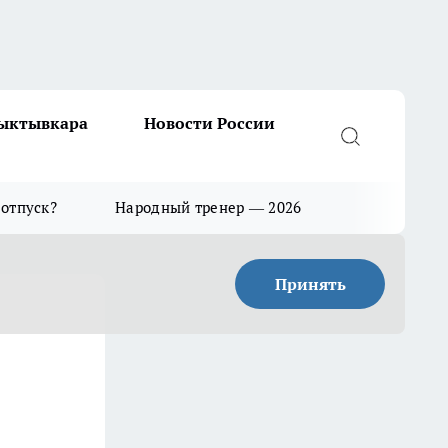
Сыктывкара
Новости России
 отпуск?
Народный тренер — 2026
Принять