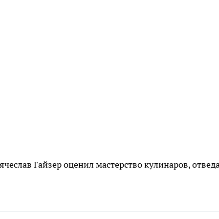
ячеслав Гайзер оценил мастерство кулинаров, отвед