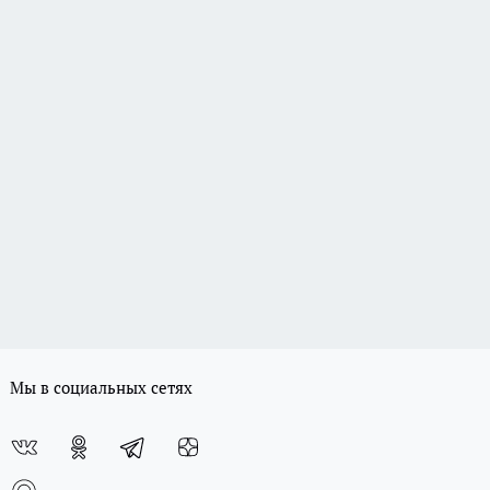
Мы в социальных сетях